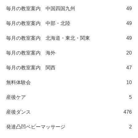
毎月の教室案内 中国四国九州
49
毎月の教室案内 中部・北陸
49
毎月の教室案内 北海道・東北・関東
49
毎月の教室案内 海外
20
毎月の教室案内 関西
47
無料体験会
10
産後ケア
5
産後ダンス
476
発達凸凹ベビーマッサージ
2