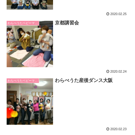
2020.02.25
京都講習会
わらべうたベビーマッサージ
2020.02.24
わらべうた産後ダンス大阪
わらべうたベビーマッサージ
2020.02.23