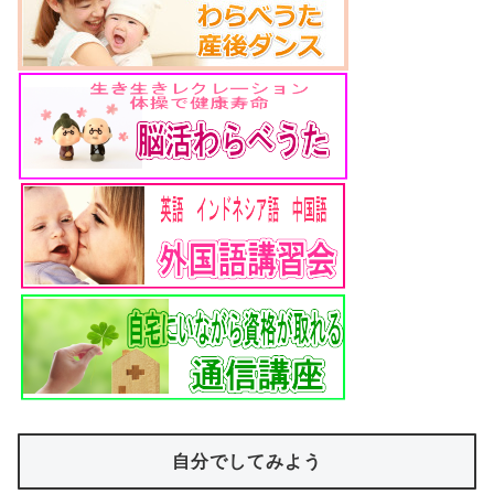
自分でしてみよう