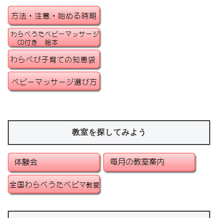
教室を探してみよう