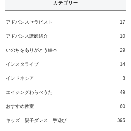
カテゴリー
アドバンスセラピスト
17
アドバンス講師紹介
10
いのちをありがとう絵本
29
インスタライブ
14
インドネシア
3
エイジングわらべうた
49
おすすめ教室
60
キッズ 親子ダンス 手遊び
395