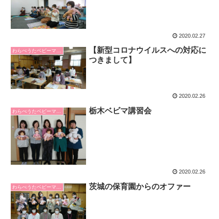
2020.02.27
【新型コロナウイルスへの対応に
わらべうたベビーマッサージ
つきまして】
2020.02.26
栃木ベビマ講習会
わらべうたベビーマッサージ
2020.02.26
茨城の保育園からのオファー
わらべうたベビーマッサージ