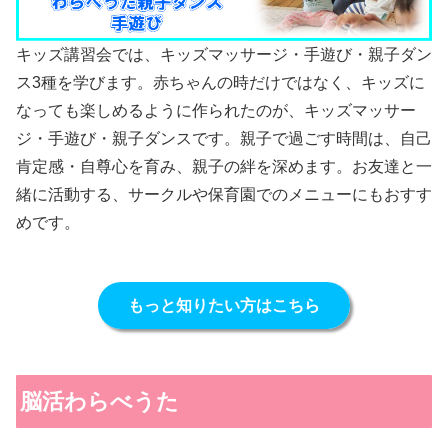
キッズ講習会では、キッズマッサージ・手遊び・親子ダン
ス3種を学びます。赤ちゃんの時だけではなく、キッズに
なっても楽しめるように作られたのが、キッズマッサー
ジ・手遊び・親子ダンスです。親子で過ごす時間は、自己
肯定感・自尊心を育み、親子の絆を深めます。お友達と一
緒に活動する、サークルや保育園でのメニューにもおすす
めです。
もっと知りたい方はこちら
脳活わらべうた