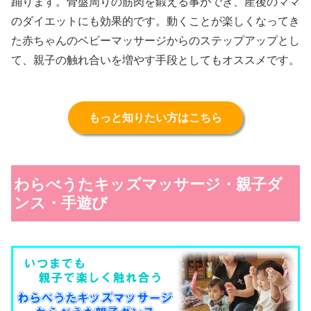
踊ります。骨盤周りの筋肉を鍛える事ができ、産後のママ
のダイエットにも効果的です。動くことが楽しくなってき
た赤ちゃんのベビーマッサージからのステップアップとし
て、親子の触れ合いを増やす手段としてもオススメです。
もっと知りたい方はこちら
わらべうたキッズマッサージ・親子ダ
ンス・手遊び