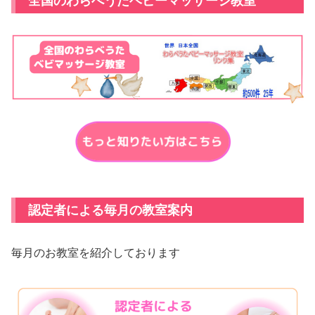
全国のわらべうたベビーマッサージ教室
認定者による毎月の教室案内
毎月のお教室を紹介しております