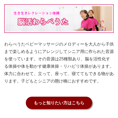
わらべうたベビーマッサージのメロディーを大人から子供
まで楽しめるようにアレンジしてシニア用に作られた音源
を使っています。その音源は25種類あり、脳を活性化す
る体操や体を動かす健康体操・リハビリ体操があります。
体力に合わせて、立って、座って、寝ててもできる物があ
ります。子どもとシニアの懸け橋におすすめです。
もっと知りたい方はこちら