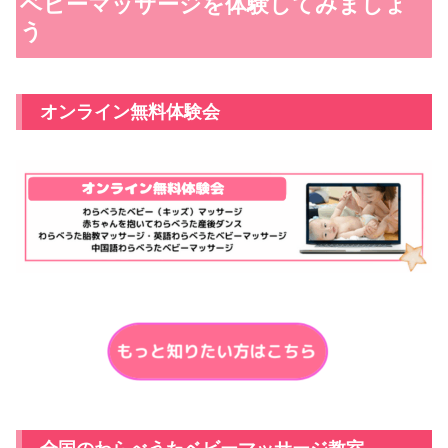
ベビーマッサージを体験してみましょ
う
オンライン無料体験会