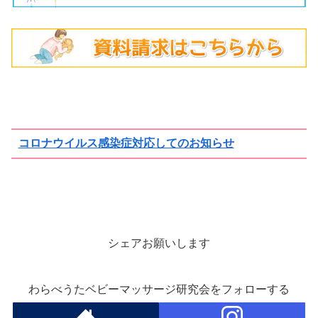
コロナウイルス感染症対応してのお知らせ
シェアお願いします
わらべうたベビーマッサージ研究会をフォローする