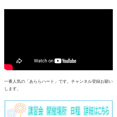
一番人気の「あららハート」です。チャンネル登録お願い
します。