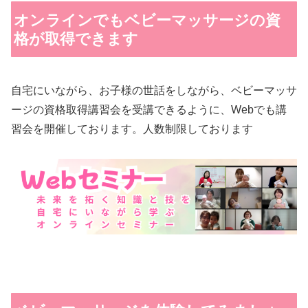
オンラインでもベビーマッサージの資
格が取得できます
自宅にいながら、お子様の世話をしながら、ベビーマッサ
ージの資格取得講習会を受講できるように、Webでも講
習会を開催しております。人数制限しております