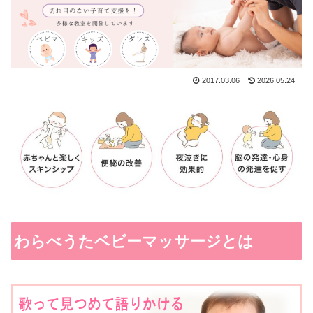
2017.03.06
2026.05.24
わらべうたベビーマッサージとは