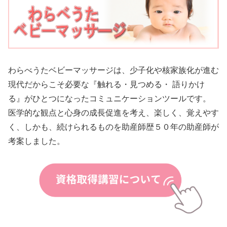
わらべうたベビーマッサージは、少子化や核家族化が進む
現代だからこそ必要な『触れる・見つめる・ 語りかけ
る』がひとつになったコミュニケーションツールです。
医学的な観点と心身の成長促進を考え、楽しく、覚えやす
く、しかも、続けられるものを助産師歴５０年の助産師が
考案しました。