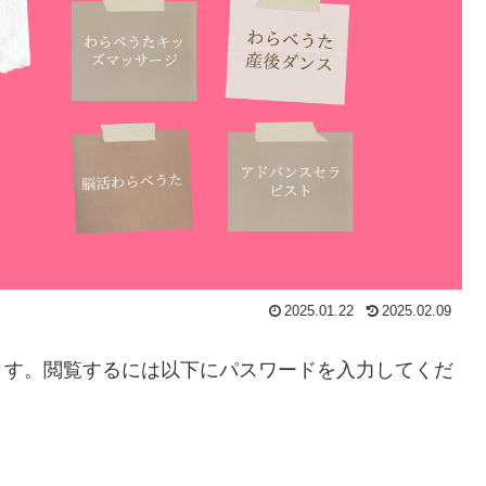
2025.01.22
2025.02.09
ます。閲覧するには以下にパスワードを入力してくだ