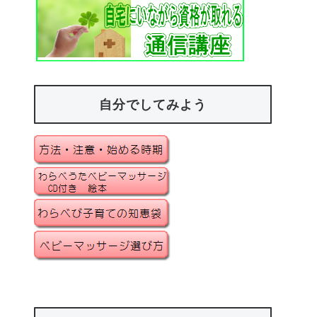
自分でしてみよう