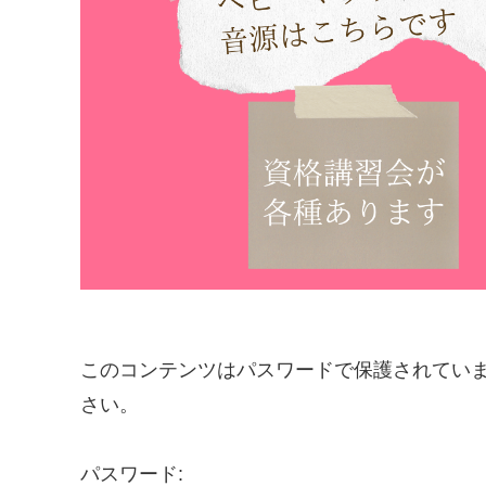
このコンテンツはパスワードで保護されてい
さい。
パスワード: