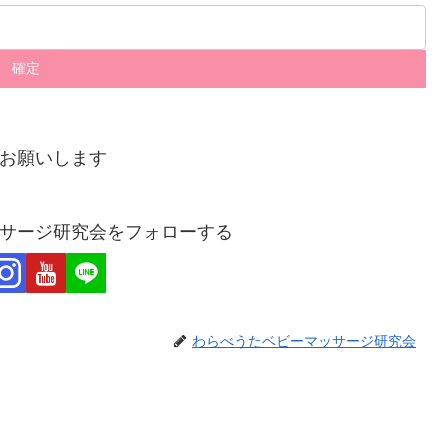
お願いします
サージ研究会をフォローする
わらべうたベビーマッサージ研究会