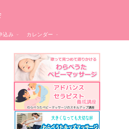
会
申込み
カレンダー