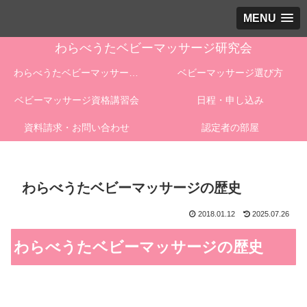
MENU
わらべうたベビーマッサージ研究会
わらべうたベビーマッサージとは
ベビーマッサージ選び方
ベビーマッサージ資格講習会
日程・申し込み
資料請求・お問い合わせ
認定者の部屋
わらべうたベビーマッサージの歴史
2018.01.12
2025.07.26
わらべうたベビーマッサージの歴史