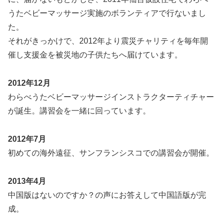
うたベビーマッサージ実施のボランティアで行ないまし
た。
それがきっかけで、2012年より震災チャリティを毎年開
催し支援金を被災地の子供たちへ届けています。
2012年12月
わらべうたベビーマッサージインストラクターティチャー
が誕生。講習会を一緒に回っています。
2012年7月
初めての海外遠征、サンフランシスコでの講習会が開催。
2013年4月
中国版はないのですか？の声にお答えして中国語版が完
成。