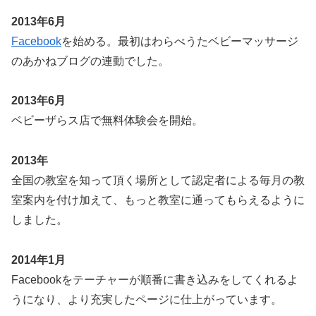
2013年6月
Facebook
を始める。最初はわらべうたベビーマッサージ
のあかねブログの連動でした。
2013年6月
ベビーザらス店で無料体験会を開始。
2013年
全国の教室を知って頂く場所として認定者による毎月の教
室案内を付け加えて、もっと教室に通ってもらえるように
しました。
2014年1月
Facebookをテーチャーが順番に書き込みをしてくれるよ
うになり、より充実したページに仕上がっています。