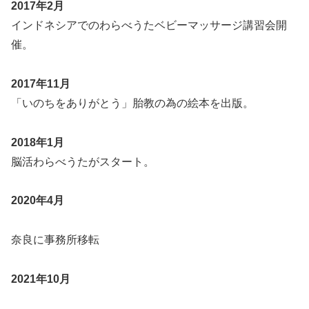
2017年2月
インドネシアでのわらべうたベビーマッサージ講習会開
催。
2017年11月
「いのちをありがとう」胎教の為の絵本を出版。
2018年1月
脳活わらべうたがスタート。
2020年4月
奈良に事務所移転
2021年10月