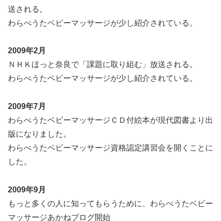
送される。
わらべうたベビーマッサージが少し紹介されている。
2009年2月
ＮＨＫほっと奈良で「課題に取り組む」放送される。
わらべうたベビーマッサージが少し紹介されている。
2009年7月
わらべうたベビーマッサージＣＤ付絵本が現代図書より出
版になりました。
わらべうたベビーマッサージ資格認定講習会を開くことに
した。
2009年9月
もっと多くの人に知ってもらうために、わらべうたベビー
マッサージあかねブログ開始