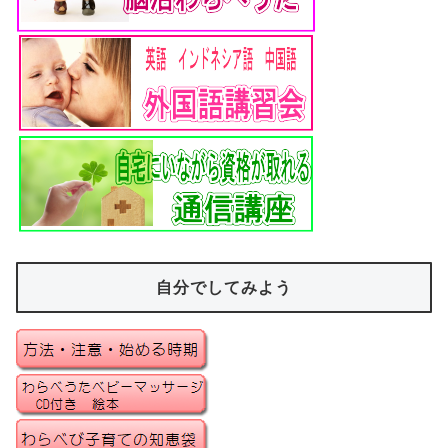
自分でしてみよう