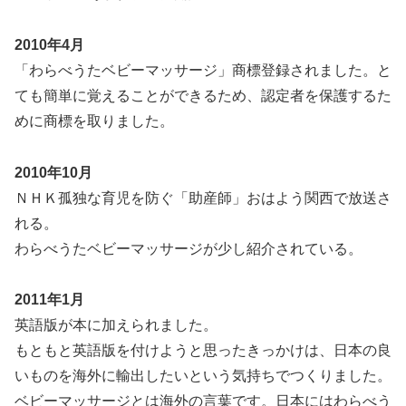
2010年4月
「わらべうたベビーマッサージ」商標登録されました。と
ても簡単に覚えることができるため、認定者を保護するた
めに商標を取りました。
2010年10月
ＮＨＫ孤独な育児を防ぐ「助産師」おはよう関西で放送さ
れる。
わらべうたベビーマッサージが少し紹介されている。
2011年1月
英語版が本に加えられました。
もともと英語版を付けようと思ったきっかけは、日本の良
いものを海外に輸出したいという気持ちでつくりました。
ベビーマッサージとは海外の言葉です。日本にはわらべう