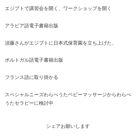
エジプトで講習会を開く、ワークショップを開く
アラビア語電子書籍出版
須藤さんがエジプトに日本式保育園を立ち上げた、
ポルトガル語電子書籍出版
フランス語に取り掛かる
スペシャルニーズわらべうたベビーマッサージからわらべ
うたセラピーに検討中
シェアお願いします