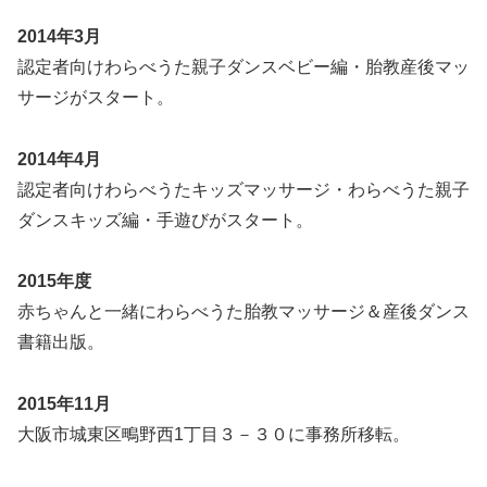
2014年3月
認定者向けわらべうた親子ダンスベビー編・胎教産後マッ
サージがスタート。
2014年4月
認定者向けわらべうたキッズマッサージ・わらべうた親子
ダンスキッズ編・手遊びがスタート。
2015年度
赤ちゃんと一緒にわらべうた胎教マッサージ＆産後ダンス
書籍出版。
2015年11月
大阪市城東区鴫野西1丁目３－３０に事務所移転。