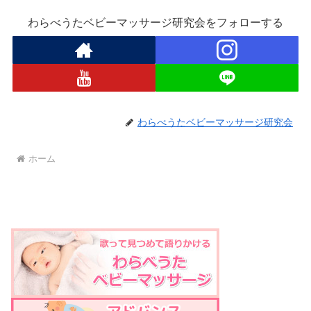
わらべうたベビーマッサージ研究会をフォローする
わらべうたベビーマッサージ研究会
ホーム