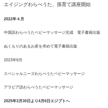
エイジングわらべうた、孫育て講座開始
2022年４月
中国語わらべうたベビーマッサージ完成 電子書籍出版
ぬくもりのあるお産を求めて電子書籍出版
2023年6月
スペシャルニーズわらべうたベビーマッサージ
アラビア語わらべうたベビーマッサージ
2025年3月30日より4月6日エジプトへ