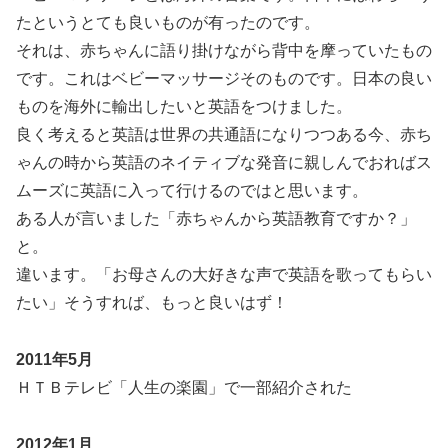
たというとても良いものが有ったのです。
それは、赤ちゃんに語り掛けながら背中を摩っていたもの
です。これはベビーマッサージそのものです。日本の良い
ものを海外に輸出したいと英語をつけました。
良く考えると英語は世界の共通語になりつつある今、赤ち
ゃんの時から英語のネイティブな発音に親しんでおればス
ムーズに英語に入って行けるのではと思います。
ある人が言いました「赤ちゃんから英語教育ですか？」
と。
違います。「お母さんの大好きな声で英語を歌ってもらい
たい」そうすれば、もっと良いはず！
2011年5月
ＨＴＢテレビ「人生の楽園」で一部紹介された
2012年1月