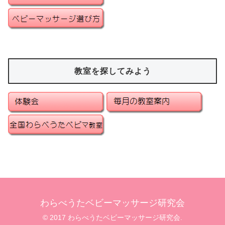
教室を探してみよう
わらべうたベビーマッサージ研究会
© 2017 わらべうたベビーマッサージ研究会.