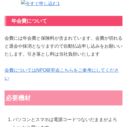
年会費について
会費には年会費と保険料が含まれています。会費が切れる
と退会や抹消となりますので自動払込申し込みをお願いい
たします。引き落とし料は当社負担いたします
会費についてはNPO研究会こちらをご参考にしてくださ
い
必要機材
パソコンとスマホは電源コードつないだままがよろ