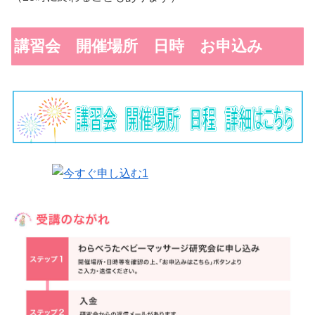
講習会 開催場所 日時 お申込み