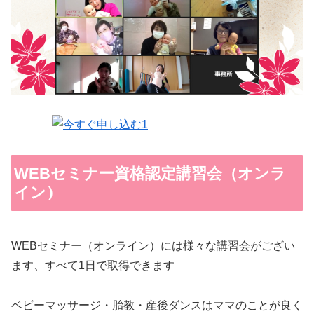
WEBセミナー資格認定講習会（オンラ
イン）
WEBセミナー（オンライン）には様々な講習会がござい
ます、すべて1日で取得できます
ベビーマッサージ・胎教・産後ダンスはママのことが良く