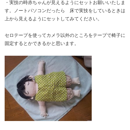
・実技の時赤ちゃんが見えるようにセットお願いいたしま
す。ノートパソコンだったら 床で実技をしているときは
上から見えるようにセットしてみてください。
セロテープを使ってカメラ以外のところをテープで椅子に
固定するとかできるかと思います。