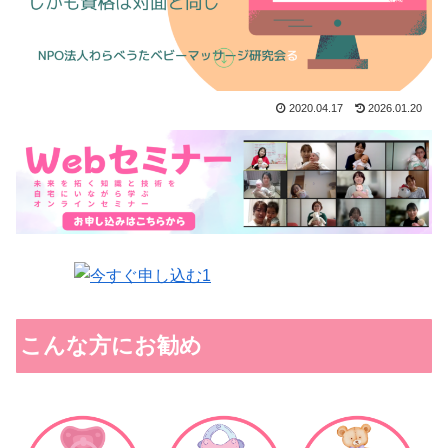
2020.04.17
2026.01.20
こんな方にお勧め