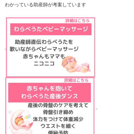
わかっている助産師が考案しています