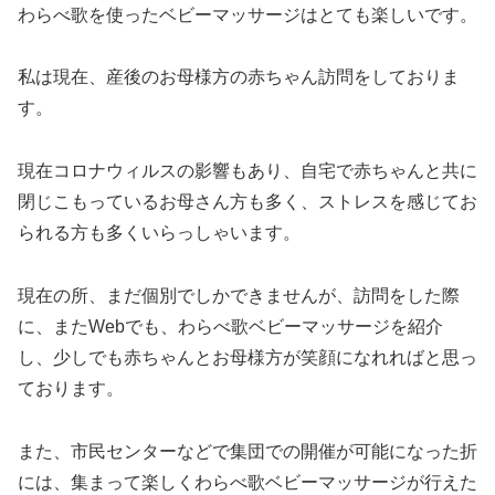
わらべ歌を使ったベビーマッサージはとても楽しいです。
私は現在、産後のお母様方の赤ちゃん訪問をしておりま
す。
現在コロナウィルスの影響もあり、自宅で赤ちゃんと共に
閉じこもっているお母さん方も多く、ストレスを感じてお
られる方も多くいらっしゃいます。
現在の所、まだ個別でしかできませんが、訪問をした際
に、またWebでも、わらべ歌ベビーマッサージを紹介
し、少しでも赤ちゃんとお母様方が笑顔になれればと思っ
ております。
また、市民センターなどで集団での開催が可能になった折
には、集まって楽しくわらべ歌ベビーマッサージが行えた