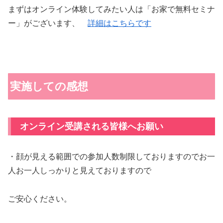
まずはオンライン体験してみたい人は「お家で無料セミナ
ー」がございます、
詳細はこちらです
実施しての感想
オンライン受講される皆様へお願い
・顔が見える範囲での参加人数制限しておりますのでお一
人お一人しっかりと見えておりますので
ご安心ください。