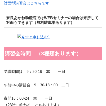
対面型講習会はこちらです
奈良あかね助産院ではWEBセミナーの場合は来所して
対面もできます（無料駐車場あります）
講習会時間 （3種類あります）
受講時間は 9：30-16：30 一日
午前中の講習会 9：30-13：00 二日
夜間18：00-24：00 一日
（23時に終わることもあります）