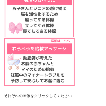
それぞれの画像をクリックしてください