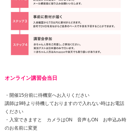
オンライン講習会当日
・開催15分前に待機室へお入りください
講師は9時より待機しておりますので入れない時はお電話
ください
・入室できますと カメラはON 音声もON お申込み時
のお名前に変更