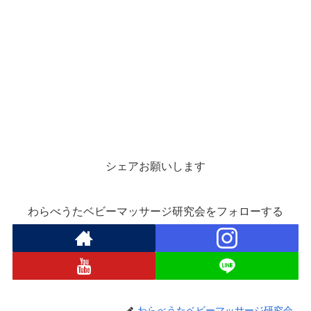
シェアお願いします
わらべうたベビーマッサージ研究会をフォローする
わらべうたベビーマッサージ研究会