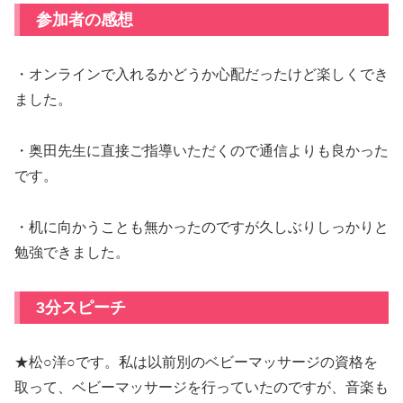
参加者の感想
・オンラインで入れるかどうか心配だったけど楽しくでき
ました。
・奥田先生に直接ご指導いただくので通信よりも良かった
です。
・机に向かうことも無かったのですが久しぶりしっかりと
勉強できました。
3分スピーチ
★松○洋○です。私は以前別のベビーマッサージの資格を
取って、ベビーマッサージを行っていたのですが、音楽も