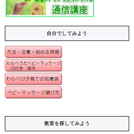
自分でしてみよう
教室を探してみよう