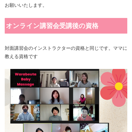
お願いいたします。
オンライン講習会受講後の資格
対面講習会のインストラクターの資格と同じです。ママに
教える資格です