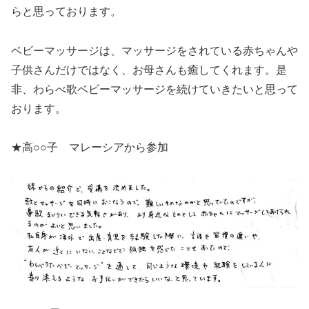
らと思っております。
ベビーマッサージは、マッサージをされている赤ちゃんや
子供さんだけではなく、お母さんも癒してくれます。是
非、わらべ歌ベビーマッサージを続けていきたいと思って
おります。
★高○○子 マレーシアから参加