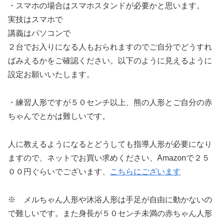
・スマホの場合はスマホスタンドが必要かと思います。
実技はスマホで
講義はパソコンで
２台でお入りになる人もおられますのでご自分でどうすれ
ばみえるかをご確認ください。以下のように見えるように
設定お願いいたします。
・練習人形ですが５０センチ以上、熊の人形とご自分の赤
ちゃんでとかは難しいです。
人に教えるようになるとどうしても指導人形が必要になり
ますので、ネットでお買い求めください、Amazonで２５
００円ぐらいでございます、
こちらにございます
※ メルちゃん人形や沐浴人形は手足が自由に動かないの
で難しいです。また身長が５０センチ未満の赤ちゃん人形