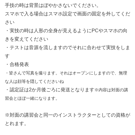
手技の時は背景はぼやかさないでください。
スマホで入る場合はスマホ設定で画面の固定を外してくだ
さい
・実技の時は人形の全身が見えるようにPCやスマホの向
きを変えてください
・テストは音源を流しますのでそれに合わせて実技をしま
す
・合格発表
・皆さんで写真を撮ります。それはオープンにしますので、無理
な人は顔等を隠してくださいね
・認定証は2か月後ごろに発送となります
※内容は対面の講
習会とほぼ一緒になります。
※対面の講習会と同一のインストラクターとしての資格が
とれます。