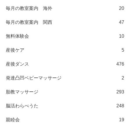
毎月の教室案内 海外
20
毎月の教室案内 関西
47
無料体験会
10
産後ケア
5
産後ダンス
476
発達凸凹ベビーマッサージ
2
胎教マッサージ
293
脳活わらべうた
248
親睦会
19