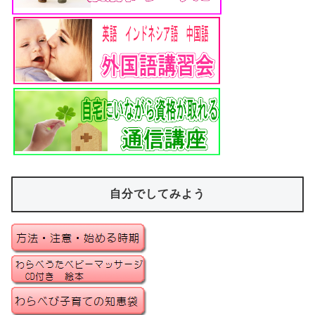
自分でしてみよう