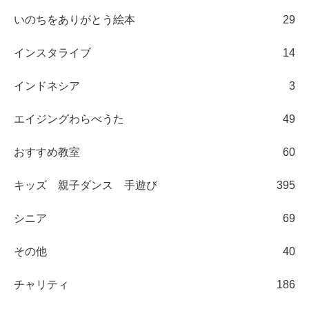
いのちをありがとう絵本
29
インスタライブ
14
インドネシア
3
エイジングわらべうた
49
おすすめ教室
60
キッズ 親子ダンス 手遊び
395
シニア
69
その他
40
チャリティ
186