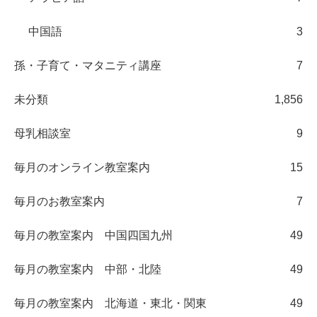
中国語
3
孫・子育て・マタニティ講座
7
未分類
1,856
母乳相談室
9
毎月のオンライン教室案内
15
毎月のお教室案内
7
毎月の教室案内 中国四国九州
49
毎月の教室案内 中部・北陸
49
毎月の教室案内 北海道・東北・関東
49