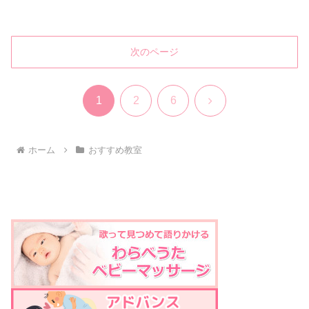
次のページ
次
1
2
6
へ
ホーム
おすすめ教室