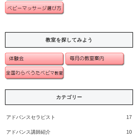
教室を探してみよう
カテゴリー
アドバンスセラピスト
17
アドバンス講師紹介
10