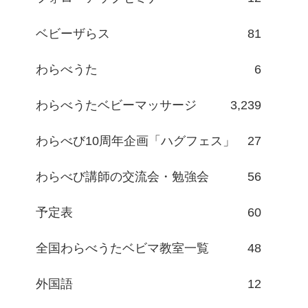
ベビーザらス
81
わらべうた
6
わらべうたベビーマッサージ
3,239
わらべび10周年企画「ハグフェス」
27
わらべび講師の交流会・勉強会
56
予定表
60
全国わらべうたベビマ教室一覧
48
外国語
12