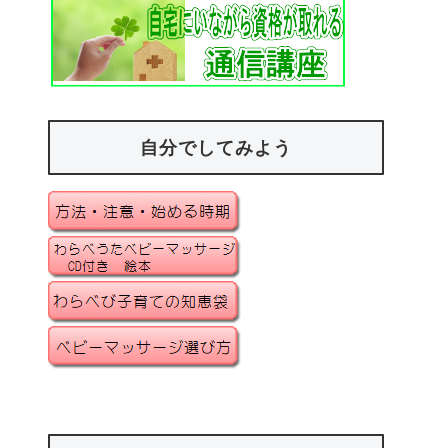
自分でしてみよう