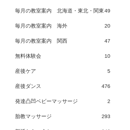
毎月の教室案内 北海道・東北・関東
49
毎月の教室案内 海外
20
毎月の教室案内 関西
47
無料体験会
10
産後ケア
5
産後ダンス
476
発達凸凹ベビーマッサージ
2
胎教マッサージ
293