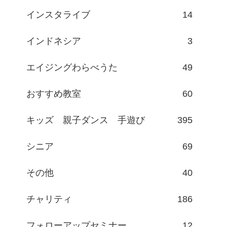
インスタライブ
14
インドネシア
3
エイジングわらべうた
49
おすすめ教室
60
キッズ 親子ダンス 手遊び
395
シニア
69
その他
40
チャリティ
186
フォローアップセミナー
12