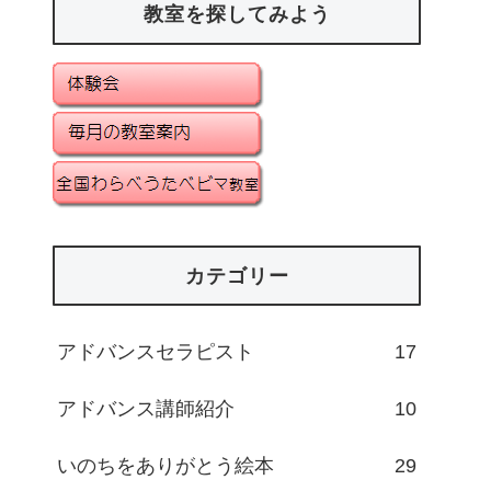
教室を探してみよう
カテゴリー
アドバンスセラピスト
17
アドバンス講師紹介
10
いのちをありがとう絵本
29