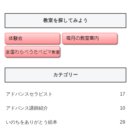
教室を探してみよう
カテゴリー
アドバンスセラピスト
17
アドバンス講師紹介
10
いのちをありがとう絵本
29