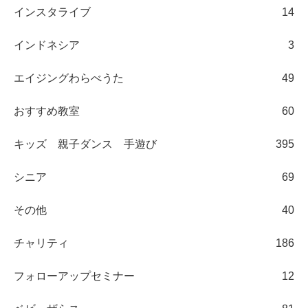
インスタライブ
14
インドネシア
3
エイジングわらべうた
49
おすすめ教室
60
キッズ 親子ダンス 手遊び
395
シニア
69
その他
40
チャリティ
186
フォローアップセミナー
12