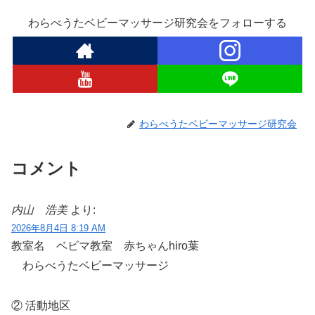
わらべうたベビーマッサージ研究会をフォローする
わらべうたベビーマッサージ研究会
コメント
内山 浩美
より:
2026年8月4日 8:19 AM
教室名 ベビマ教室 赤ちゃんhiro葉
わらべうたベビーマッサージ
② 活動地区