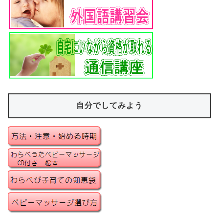
自分でしてみよう