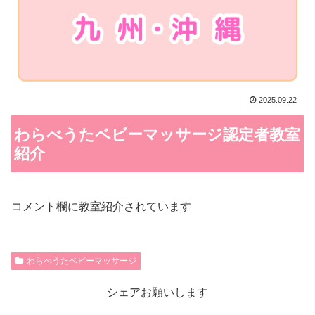
2025.09.22
わらべうたベビーマッサージ認定者教室
紹介
コメント欄に教室紹介されています
わらべうたベビーマッサージ
シェアお願いします