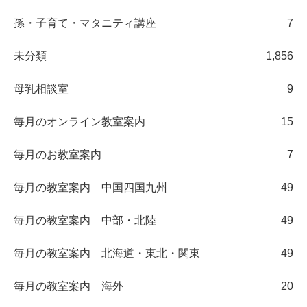
孫・子育て・マタニティ講座
7
未分類
1,856
母乳相談室
9
毎月のオンライン教室案内
15
毎月のお教室案内
7
毎月の教室案内 中国四国九州
49
毎月の教室案内 中部・北陸
49
毎月の教室案内 北海道・東北・関東
49
毎月の教室案内 海外
20