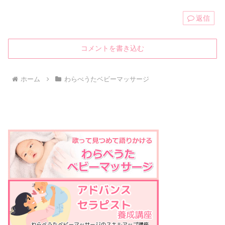
返信
コメントを書き込む
ホーム
わらべうたベビーマッサージ