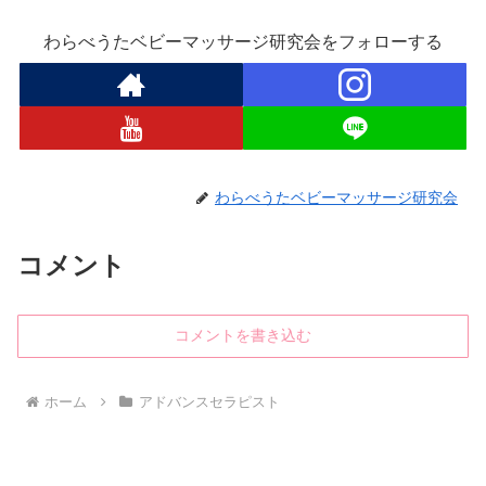
わらべうたベビーマッサージ研究会をフォローする
わらべうたベビーマッサージ研究会
コメント
コメントを書き込む
ホーム
アドバンスセラピスト