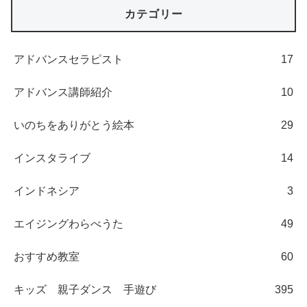
カテゴリー
アドバンスセラピスト
17
アドバンス講師紹介
10
いのちをありがとう絵本
29
インスタライブ
14
インドネシア
3
エイジングわらべうた
49
おすすめ教室
60
キッズ 親子ダンス 手遊び
395