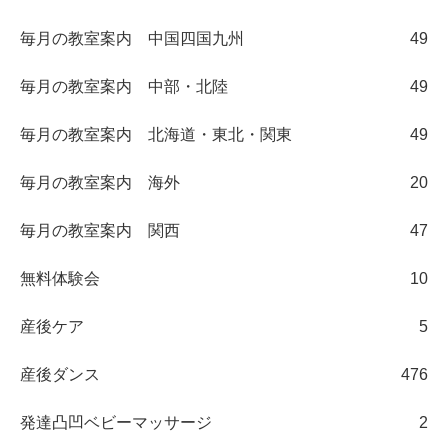
毎月の教室案内 中国四国九州
49
毎月の教室案内 中部・北陸
49
毎月の教室案内 北海道・東北・関東
49
毎月の教室案内 海外
20
毎月の教室案内 関西
47
無料体験会
10
産後ケア
5
産後ダンス
476
発達凸凹ベビーマッサージ
2