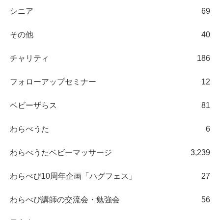
シニア
69
その他
40
チャリティ
186
フォローアップセミナー
12
ベビーザらス
81
わらべうた
6
わらべうたベビーマッサージ
3,239
わらべび10周年企画「ハグフェス」
27
わらべび講師の交流会・勉強会
56