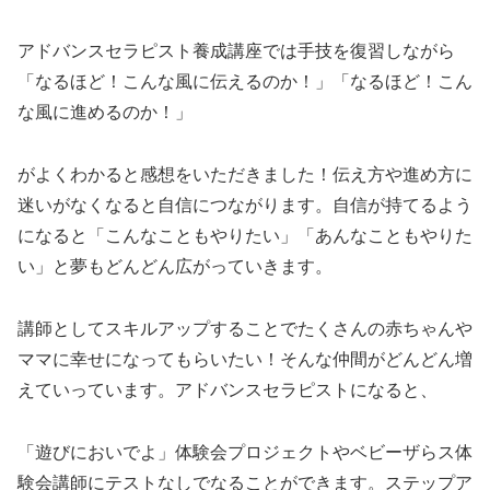
アドバンスセラピスト養成講座では手技を復習しながら
「なるほど！こんな風に伝えるのか！」「なるほど！こん
な風に進めるのか！」
がよくわかると感想をいただきました！伝え方や進め方に
迷いがなくなると自信につながります。自信が持てるよう
になると「こんなこともやりたい」「あんなこともやりた
い」と夢もどんどん広がっていきます。
講師としてスキルアップすることでたくさんの赤ちゃんや
ママに幸せになってもらいたい！そんな仲間がどんどん増
えていっています。アドバンスセラピストになると、
「遊びにおいでよ」体験会プロジェクトやベビーザらス体
験会講師にテストなしでなることができます。ステップア