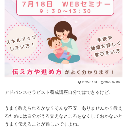
2025.07.01
2025.07.06
アドバンスセラピスト養成講座自分ではできるけど、
うまく教えられるかな？そんな不安、ありませんか？教え
るためには自分がうろ覚えなところをなくしておかないと
うまく伝えることが難しいですよね。