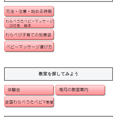
教室を探してみよう