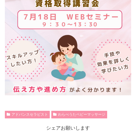
アドバンスセラピスト
わらべうたベビーマッサージ
シェアお願いします