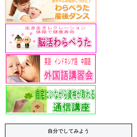
自分でしてみよう