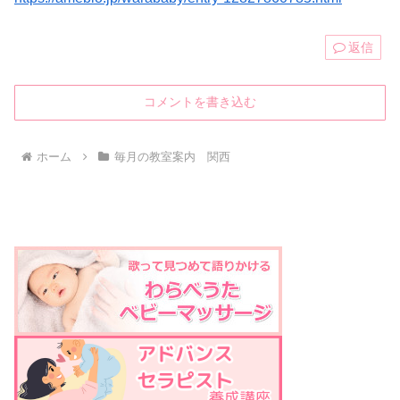
返信
コメントを書き込む
ホーム
毎月の教室案内 関西