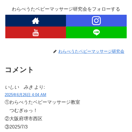
わらべうたベビーマッサージ研究会をフォローする
わらべうたベビーマッサージ研究会
コメント
いしい みき
より:
2025年6月26日 4:04 AM
①わらべうたベビーマッサージ教室
つむぎゅっ！
②大阪府堺市西区
③2025/7/3