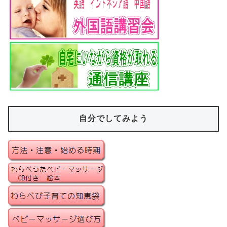
自分でしてみよう