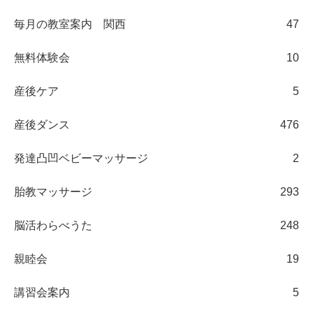
毎月の教室案内 関西
47
無料体験会
10
産後ケア
5
産後ダンス
476
発達凸凹ベビーマッサージ
2
胎教マッサージ
293
脳活わらべうた
248
親睦会
19
講習会案内
5