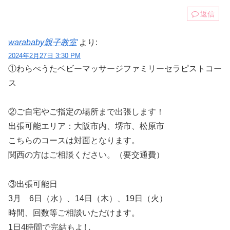
返信
warababy親子教室
より:
2024年2月27日 3:30 PM
①わらべうたベビーマッサージファミリーセラピストコー
ス
②ご自宅やご指定の場所まで出張します！
出張可能エリア：大阪市内、堺市、松原市
こちらのコースは対面となります。
関西の方はご相談ください。（要交通費）
③出張可能日
3月 6日（水）、14日（木）、19日（火）
時間、回数等ご相談いただけます。
1日4時間で完結もよし