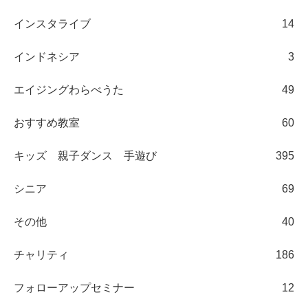
インスタライブ
14
インドネシア
3
エイジングわらべうた
49
おすすめ教室
60
キッズ 親子ダンス 手遊び
395
シニア
69
その他
40
チャリティ
186
フォローアップセミナー
12