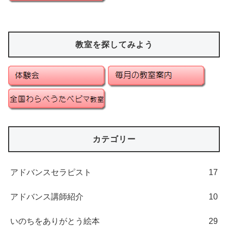
教室を探してみよう
カテゴリー
アドバンスセラピスト
17
アドバンス講師紹介
10
いのちをありがとう絵本
29