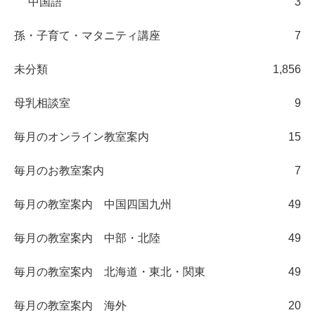
中国語
3
孫・子育て・マタニティ講座
7
未分類
1,856
母乳相談室
9
毎月のオンライン教室案内
15
毎月のお教室案内
7
毎月の教室案内 中国四国九州
49
毎月の教室案内 中部・北陸
49
毎月の教室案内 北海道・東北・関東
49
毎月の教室案内 海外
20