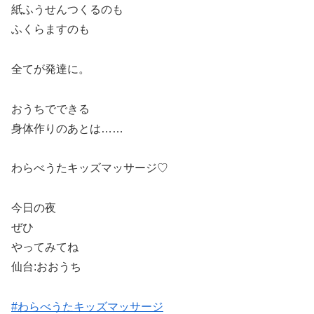
紙ふうせんつくるのも
ふくらますのも
全てが発達に。
おうちでできる
身体作りのあとは……
わらべうたキッズマッサージ♡
今日の夜
ぜひ
やってみてね
仙台:おおうち
#わらべうたキッズマッサージ