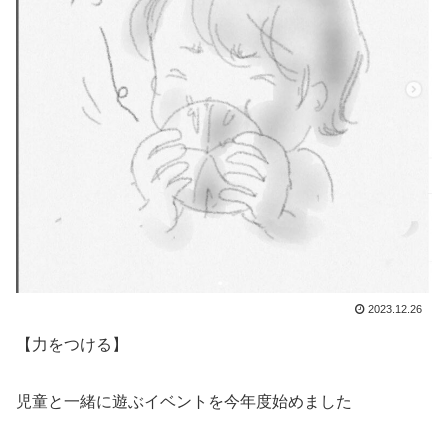
2023.12.26
【力をつける】
児童と一緒に遊ぶイベントを今年度始めました