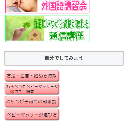
自分でしてみよう