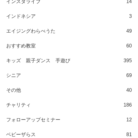
インスタライブ
14
インドネシア
3
エイジングわらべうた
49
おすすめ教室
60
キッズ 親子ダンス 手遊び
395
シニア
69
その他
40
チャリティ
186
フォローアップセミナー
12
ベビーザらス
81