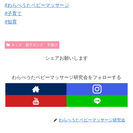
#わらべうたベビーマッサージ
#子育て
#知育
キッズ 親子ダンス 手遊び
シェアお願いします
わらべうたベビーマッサージ研究会をフォローする
わらべうたベビーマッサージ研究会