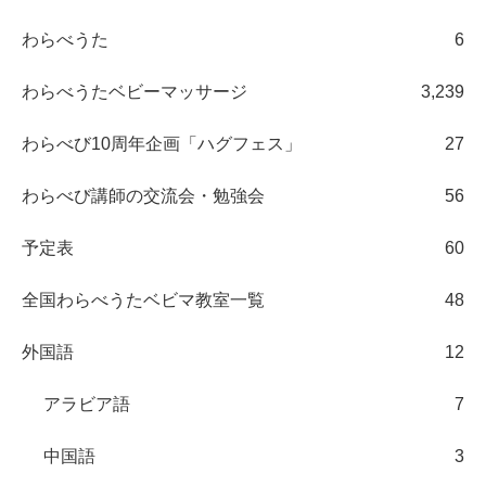
わらべうた
6
わらべうたベビーマッサージ
3,239
わらべび10周年企画「ハグフェス」
27
わらべび講師の交流会・勉強会
56
予定表
60
全国わらべうたベビマ教室一覧
48
外国語
12
アラビア語
7
中国語
3