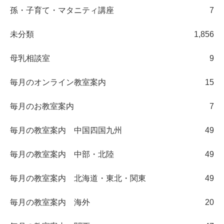
孫・子育て・マタニティ講座
7
未分類
1,856
母乳相談室
9
毎月のオンライン教室案内
15
毎月のお教室案内
7
毎月の教室案内 中国四国九州
49
毎月の教室案内 中部・北陸
49
毎月の教室案内 北海道・東北・関東
49
毎月の教室案内 海外
20