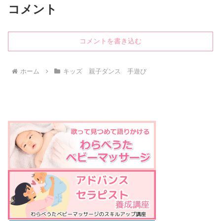
コメント
コメントを書き込む
ホーム
キッズ 親子ダンス 手遊び