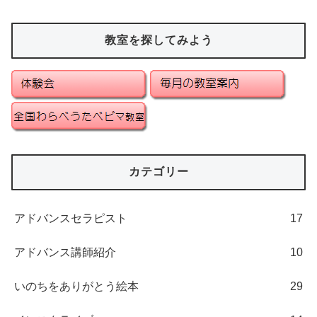
教室を探してみよう
カテゴリー
アドバンスセラピスト
17
アドバンス講師紹介
10
いのちをありがとう絵本
29