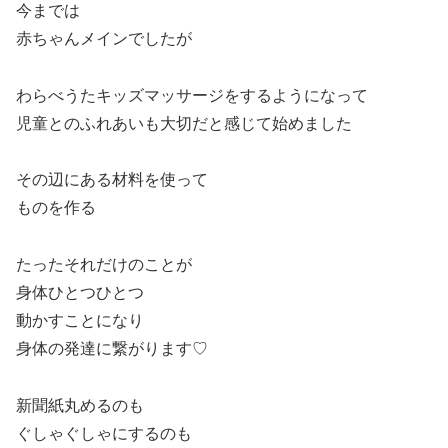
今までは
赤ちゃんメインでしたが
わらべうたキッズマッサージをするようになって
児童とのふれあいも大切だと感じて始めました
その辺にある材料を使って
ものを作る
たったそれだけのことが
身体ひとつひとつ
動かすことになり
身体の発達に繋がります♡
新聞紙丸めるのも
ぐしゃぐしゃにするのも