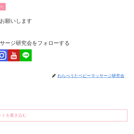
うた
お願いします
サージ研究会をフォローする
わらべうたベビーマッサージ研究会
ントを書き込む