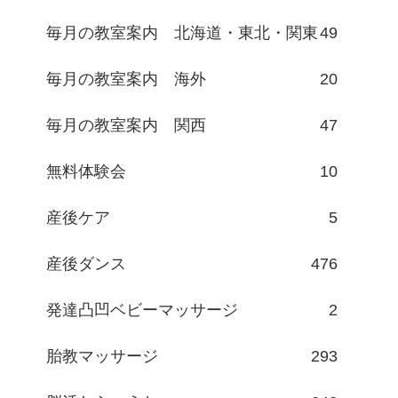
毎月の教室案内 北海道・東北・関東
49
毎月の教室案内 海外
20
毎月の教室案内 関西
47
無料体験会
10
産後ケア
5
産後ダンス
476
発達凸凹ベビーマッサージ
2
胎教マッサージ
293