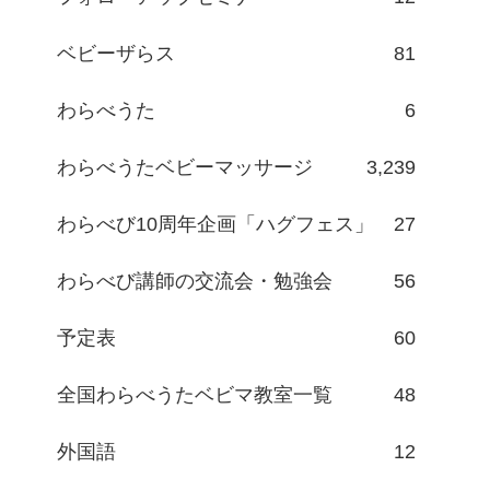
ベビーザらス
81
わらべうた
6
わらべうたベビーマッサージ
3,239
わらべび10周年企画「ハグフェス」
27
わらべび講師の交流会・勉強会
56
予定表
60
全国わらべうたベビマ教室一覧
48
外国語
12