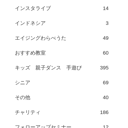
インスタライブ
14
インドネシア
3
エイジングわらべうた
49
おすすめ教室
60
キッズ 親子ダンス 手遊び
395
シニア
69
その他
40
チャリティ
186
フォローアップセミナー
12