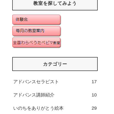
教室を探してみよう
カテゴリー
アドバンスセラピスト
17
アドバンス講師紹介
10
いのちをありがとう絵本
29