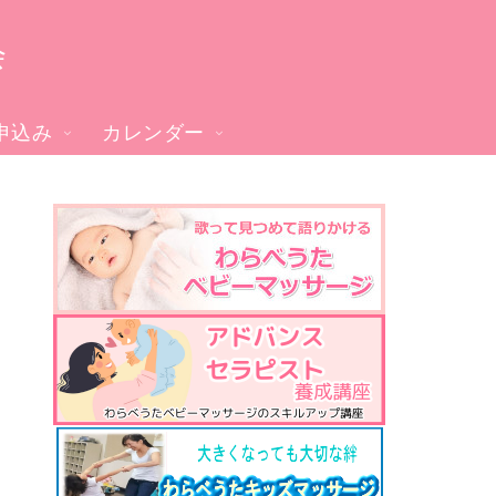
会
申込み
カレンダー