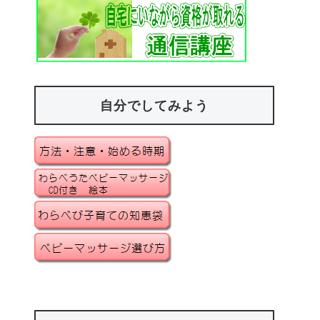
自分でしてみよう