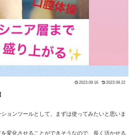
2023.09.16
2023.09.22
】
ーションツールとして、まずは使ってみたいと思いま
方を変化させることができそうなので、長く活かせる