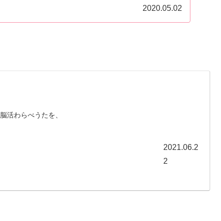
2020.05.02
に脳活わらべうたを、
2021.06.2
2