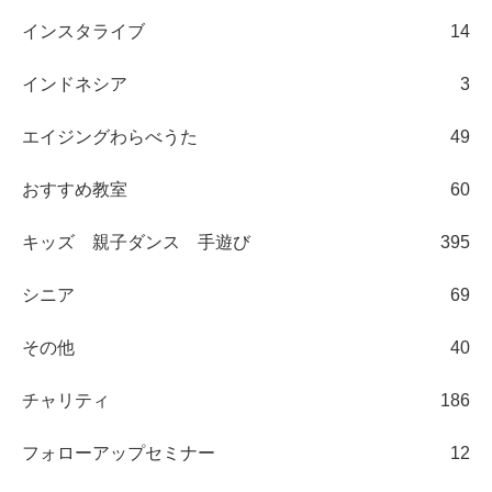
インスタライブ
14
インドネシア
3
エイジングわらべうた
49
おすすめ教室
60
キッズ 親子ダンス 手遊び
395
シニア
69
その他
40
チャリティ
186
フォローアップセミナー
12