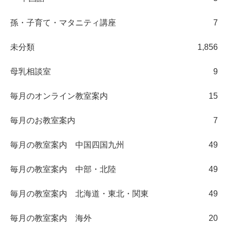
孫・子育て・マタニティ講座
7
未分類
1,856
母乳相談室
9
毎月のオンライン教室案内
15
毎月のお教室案内
7
毎月の教室案内 中国四国九州
49
毎月の教室案内 中部・北陸
49
毎月の教室案内 北海道・東北・関東
49
毎月の教室案内 海外
20