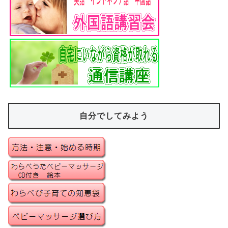
自分でしてみよう