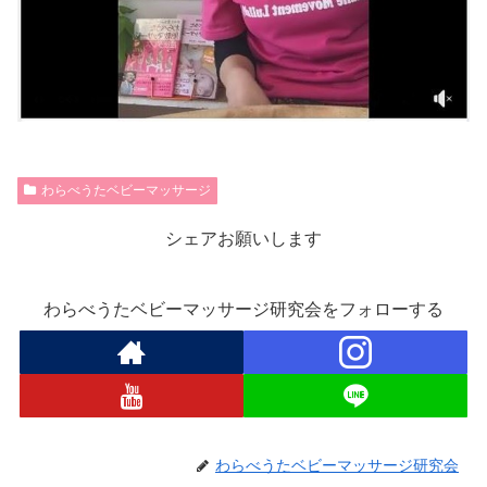
わらべうたベビーマッサージ
シェアお願いします
わらべうたベビーマッサージ研究会をフォローする
わらべうたベビーマッサージ研究会