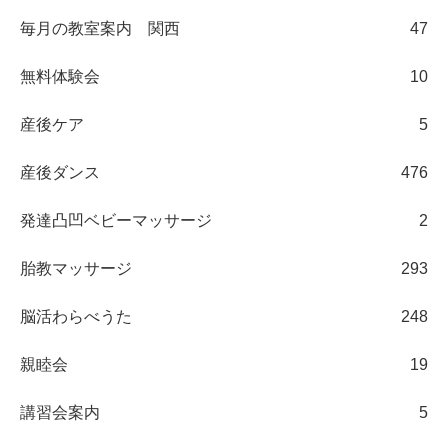
毎月の教室案内 関西
47
無料体験会
10
産後ケア
5
産後ダンス
476
発達凸凹ベビーマッサージ
2
胎教マッサージ
293
脳活わらべうた
248
親睦会
19
講習会案内
5