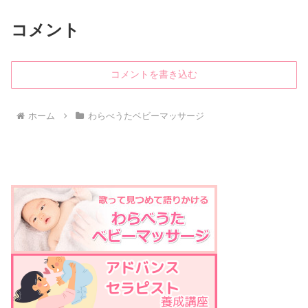
コメント
コメントを書き込む
ホーム
わらべうたベビーマッサージ