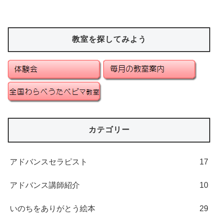
教室を探してみよう
カテゴリー
アドバンスセラピスト
17
アドバンス講師紹介
10
いのちをありがとう絵本
29