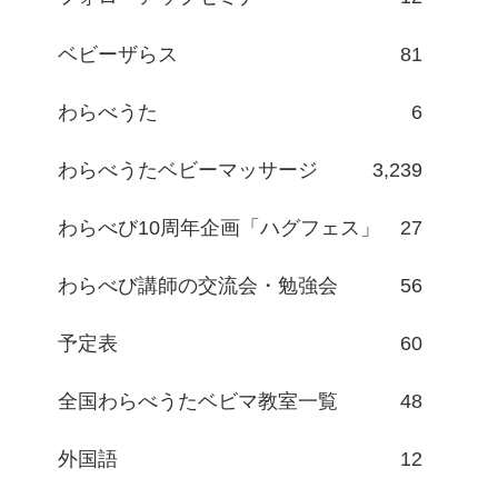
ベビーザらス
81
わらべうた
6
わらべうたベビーマッサージ
3,239
わらべび10周年企画「ハグフェス」
27
わらべび講師の交流会・勉強会
56
予定表
60
全国わらべうたベビマ教室一覧
48
外国語
12