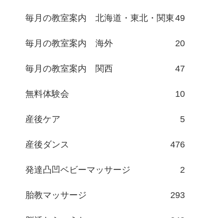
毎月の教室案内 北海道・東北・関東
49
毎月の教室案内 海外
20
毎月の教室案内 関西
47
無料体験会
10
産後ケア
5
産後ダンス
476
発達凸凹ベビーマッサージ
2
胎教マッサージ
293