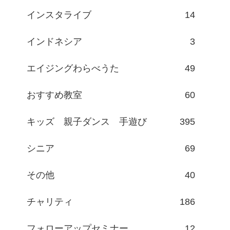
インスタライブ
14
インドネシア
3
エイジングわらべうた
49
おすすめ教室
60
キッズ 親子ダンス 手遊び
395
シニア
69
その他
40
チャリティ
186
フォローアップセミナー
12