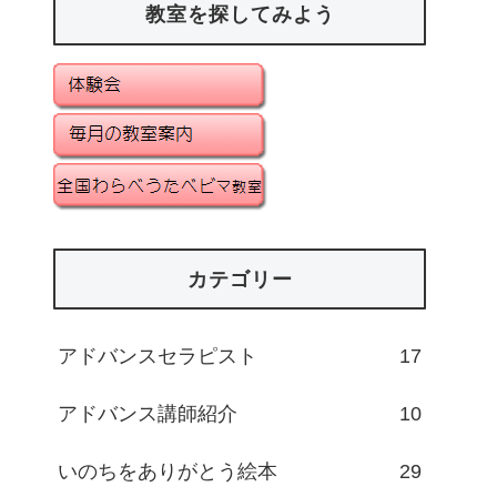
教室を探してみよう
カテゴリー
アドバンスセラピスト
17
アドバンス講師紹介
10
いのちをありがとう絵本
29