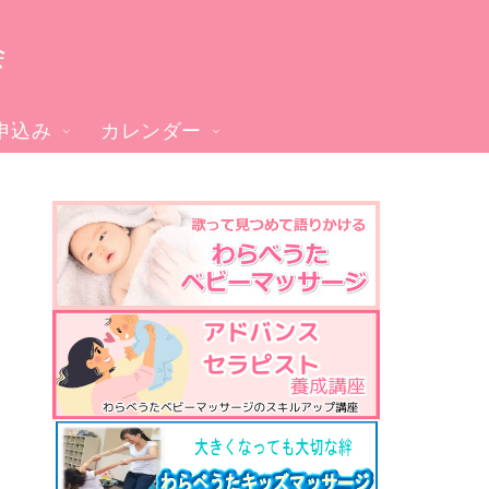
会
申込み
カレンダー