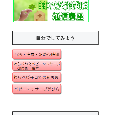
自分でしてみよう