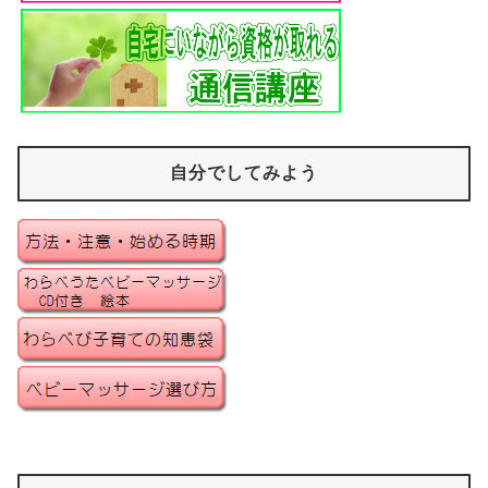
自分でしてみよう