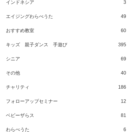
インドネシア
3
エイジングわらべうた
49
おすすめ教室
60
キッズ 親子ダンス 手遊び
395
シニア
69
その他
40
チャリティ
186
フォローアップセミナー
12
ベビーザらス
81
わらべうた
6