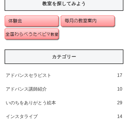
教室を探してみよう
カテゴリー
アドバンスセラピスト
17
アドバンス講師紹介
10
いのちをありがとう絵本
29
インスタライブ
14