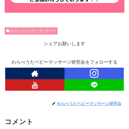
わらべうたベビーマッサージ
シェアお願いします
わらべうたベビーマッサージ研究会をフォローする
わらべうたベビーマッサージ研究会
コメント