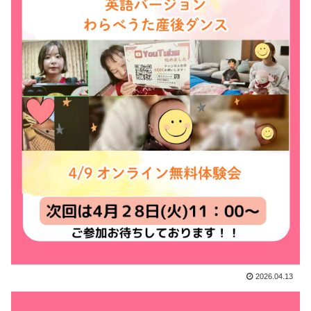
2026.04.13