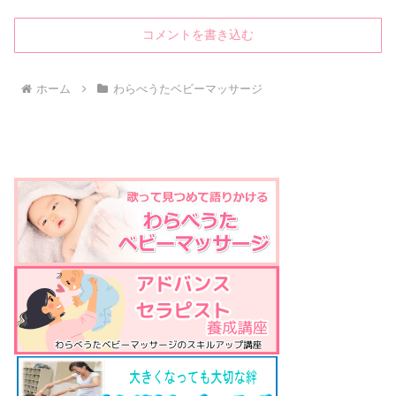
コメントを書き込む
ホーム
わらべうたベビーマッサージ