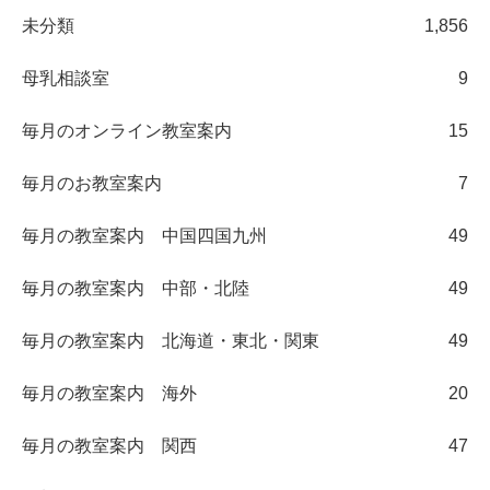
未分類
1,856
母乳相談室
9
毎月のオンライン教室案内
15
毎月のお教室案内
7
毎月の教室案内 中国四国九州
49
毎月の教室案内 中部・北陸
49
毎月の教室案内 北海道・東北・関東
49
毎月の教室案内 海外
20
毎月の教室案内 関西
47