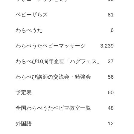
ベビーザらス
81
わらべうた
6
わらべうたベビーマッサージ
3,239
わらべび10周年企画「ハグフェス」
27
わらべび講師の交流会・勉強会
56
予定表
60
全国わらべうたベビマ教室一覧
48
外国語
12