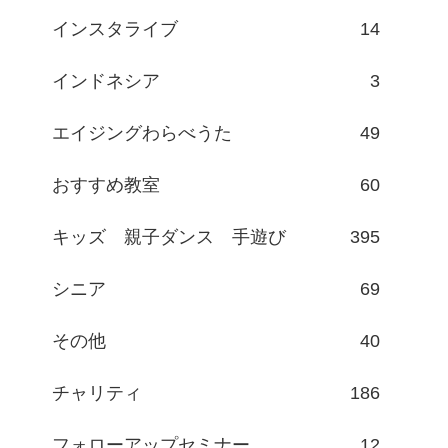
インスタライブ
14
インドネシア
3
エイジングわらべうた
49
おすすめ教室
60
キッズ 親子ダンス 手遊び
395
シニア
69
その他
40
チャリティ
186
フォローアップセミナー
12