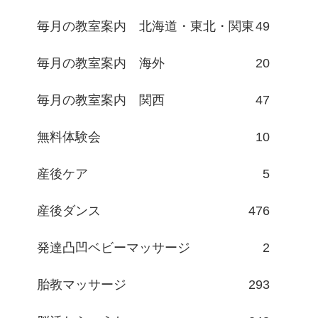
毎月の教室案内 北海道・東北・関東
49
毎月の教室案内 海外
20
毎月の教室案内 関西
47
無料体験会
10
産後ケア
5
産後ダンス
476
発達凸凹ベビーマッサージ
2
胎教マッサージ
293