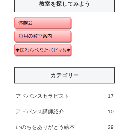
教室を探してみよう
カテゴリー
アドバンスセラピスト
17
アドバンス講師紹介
10
いのちをありがとう絵本
29