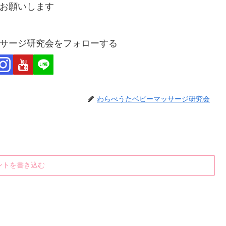
お願いします
サージ研究会をフォローする
わらべうたベビーマッサージ研究会
ントを書き込む