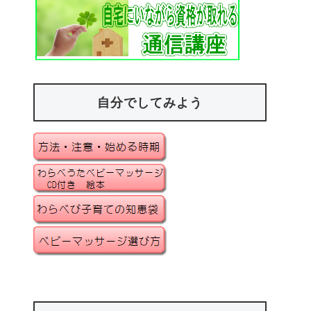
自分でしてみよう