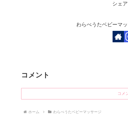
シェア
わらべうたベビーマッ
コメント
コメ
ホーム
わらべうたベビーマッサージ