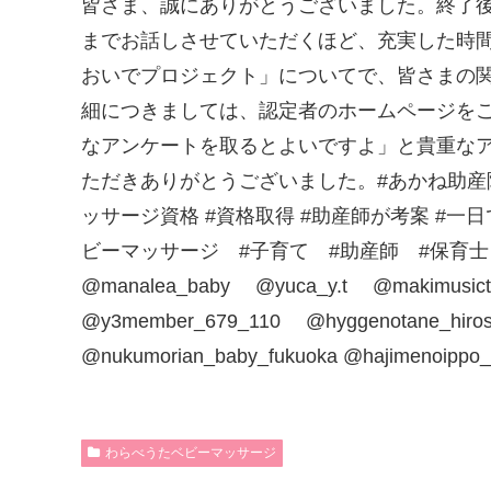
わらべうたベビーマッサージ