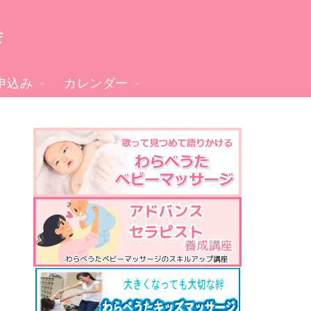
会
申込み
カレンダー