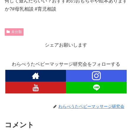
未分類
シェアお願いします
わらべうたベビーマッサージ研究会をフォローする
わらべうたベビーマッサージ研究会
コメント