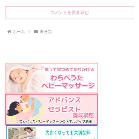
コメントを書き込む
ホーム
未分類