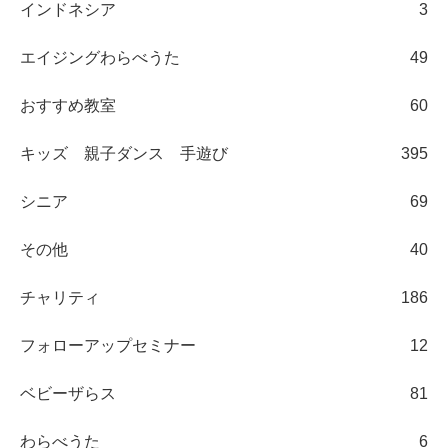
インドネシア
3
エイジングわらべうた
49
おすすめ教室
60
キッズ 親子ダンス 手遊び
395
シニア
69
その他
40
チャリティ
186
フォローアップセミナー
12
ベビーザらス
81
わらべうた
6