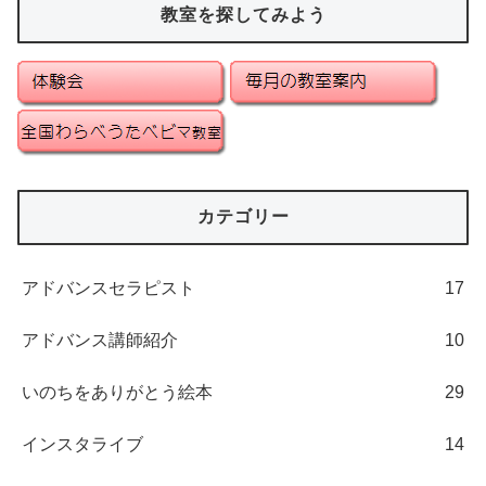
教室を探してみよう
カテゴリー
アドバンスセラピスト
17
アドバンス講師紹介
10
いのちをありがとう絵本
29
インスタライブ
14