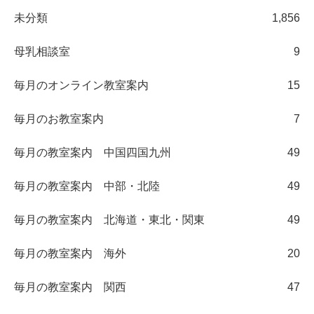
未分類
1,856
母乳相談室
9
毎月のオンライン教室案内
15
毎月のお教室案内
7
毎月の教室案内 中国四国九州
49
毎月の教室案内 中部・北陸
49
毎月の教室案内 北海道・東北・関東
49
毎月の教室案内 海外
20
毎月の教室案内 関西
47