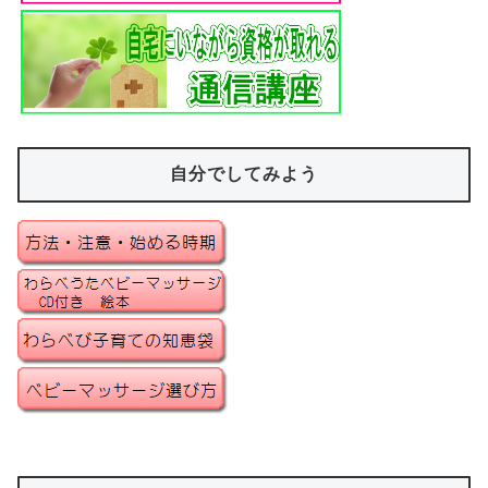
自分でしてみよう