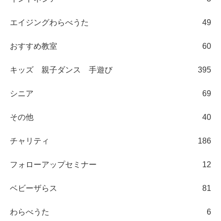
エイジングわらべうた
49
おすすめ教室
60
キッズ 親子ダンス 手遊び
395
シニア
69
その他
40
チャリティ
186
フォローアップセミナー
12
ベビーザらス
81
わらべうた
6