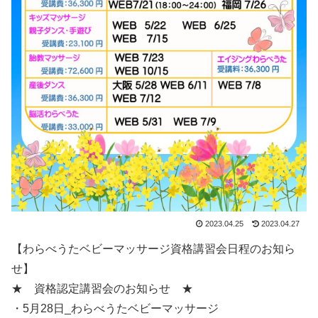
2023.04.25
2023.04.27
【わらべうたベビーマッサージ資格講習会日程のお知ら
せ】
★ 資格認定講習会のお知らせ ★
・5月28日_わらべうたベビーマッサージ