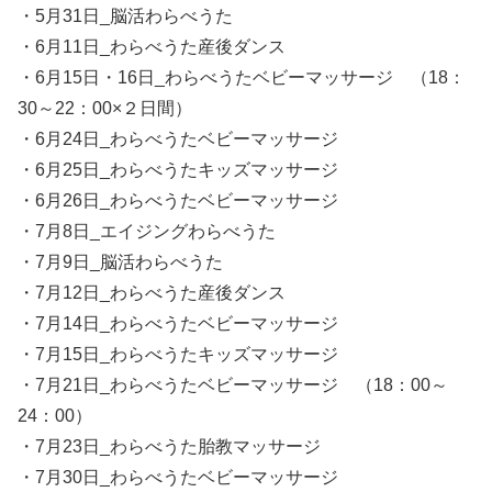
・5月31日_脳活わらべうた
・6月11日_わらべうた産後ダンス
・6月15日・16日_わらべうたベビーマッサージ （18：
30～22：00×２日間）
・6月24日_わらべうたベビーマッサージ
・6月25日_わらべうたキッズマッサージ
・6月26日_わらべうたベビーマッサージ
・7月8日_エイジングわらべうた
・7月9日_脳活わらべうた
・7月12日_わらべうた産後ダンス
・7月14日_わらべうたベビーマッサージ
・7月15日_わらべうたキッズマッサージ
・7月21日_わらべうたベビーマッサージ （18：00～
24：00）
・7月23日_わらべうた胎教マッサージ
・7月30日_わらべうたベビーマッサージ