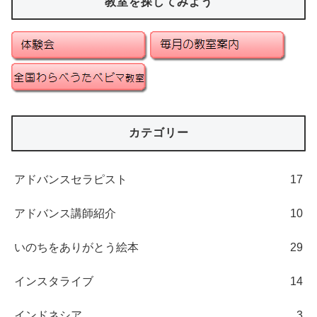
教室を探してみよう
カテゴリー
アドバンスセラピスト
17
アドバンス講師紹介
10
いのちをありがとう絵本
29
インスタライブ
14
インドネシア
3