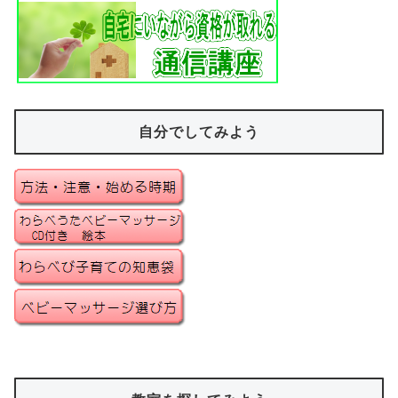
自分でしてみよう