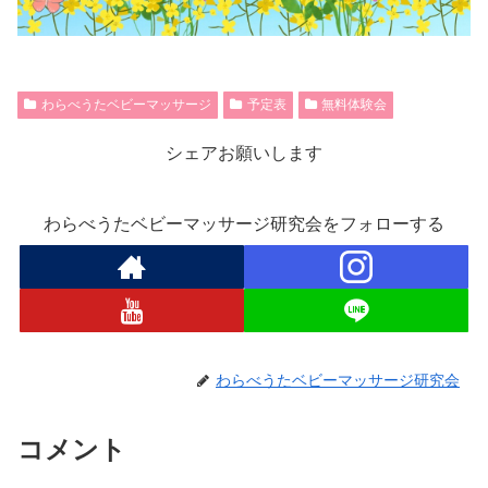
わらべうたベビーマッサージ
予定表
無料体験会
シェアお願いします
わらべうたベビーマッサージ研究会をフォローする
わらべうたベビーマッサージ研究会
コメント