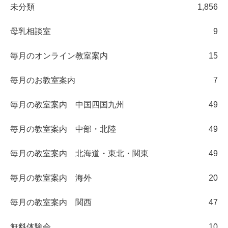
未分類
1,856
母乳相談室
9
毎月のオンライン教室案内
15
毎月のお教室案内
7
毎月の教室案内 中国四国九州
49
毎月の教室案内 中部・北陸
49
毎月の教室案内 北海道・東北・関東
49
毎月の教室案内 海外
20
毎月の教室案内 関西
47
無料体験会
10