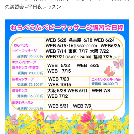
の講習会 #平日夜レッスン