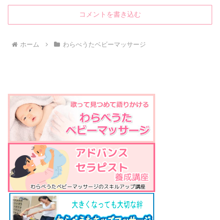
コメントを書き込む
ホーム
わらべうたベビーマッサージ