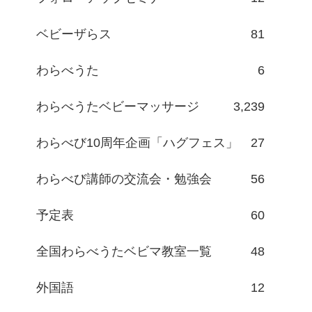
ベビーザらス
81
わらべうた
6
わらべうたベビーマッサージ
3,239
わらべび10周年企画「ハグフェス」
27
わらべび講師の交流会・勉強会
56
予定表
60
全国わらべうたベビマ教室一覧
48
外国語
12