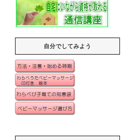
自分でしてみよう