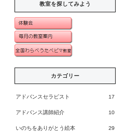
教室を探してみよう
カテゴリー
アドバンスセラピスト
17
アドバンス講師紹介
10
いのちをありがとう絵本
29