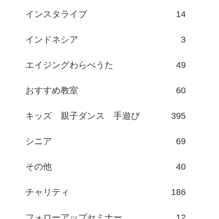
インスタライブ
14
インドネシア
3
エイジングわらべうた
49
おすすめ教室
60
キッズ 親子ダンス 手遊び
395
シニア
69
その他
40
チャリティ
186
フォローアップセミナー
12