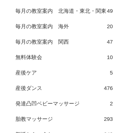
毎月の教室案内 北海道・東北・関東
49
毎月の教室案内 海外
20
毎月の教室案内 関西
47
無料体験会
10
産後ケア
5
産後ダンス
476
発達凸凹ベビーマッサージ
2
胎教マッサージ
293