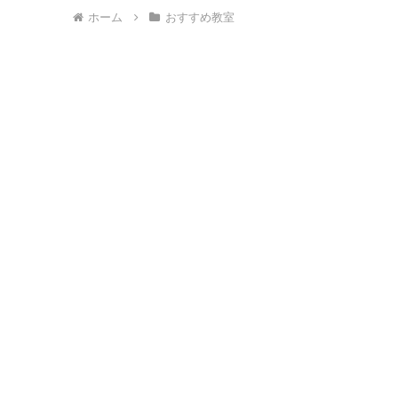
ホーム
おすすめ教室