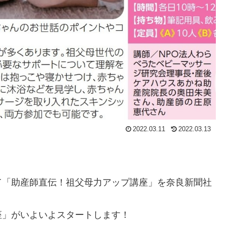
2022.03.11
2022.03.13
て「助産師直伝！祖父母力アップ講座」を奈良新聞社
座」がいよいよスタートします！