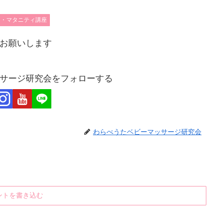
て・マタニティ講座
お願いします
サージ研究会をフォローする
わらべうたベビーマッサージ研究会
ントを書き込む