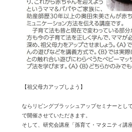
【祖父母力アップしよう】
ならリビングブラッシュアップセミナーとし
で開催させていただきます。
そして、研究会講座「孫育て・マタニティ講