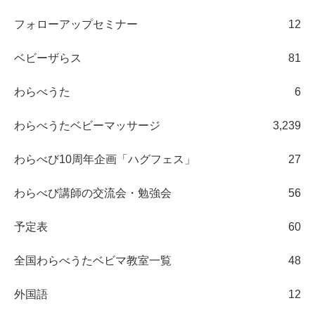
フォローアップセミナー
12
ベビーザらス
81
わらべうた
6
わらべうたベビーマッサージ
3,239
わらべび10周年企画「ハグフェス」
27
わらべび講師の交流会・勉強会
56
予定表
60
全国わらべうたベビマ教室一覧
48
外国語
12