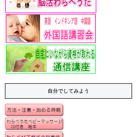
自分でしてみよう