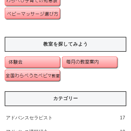
教室を探してみよう
カテゴリー
アドバンスセラピスト
17