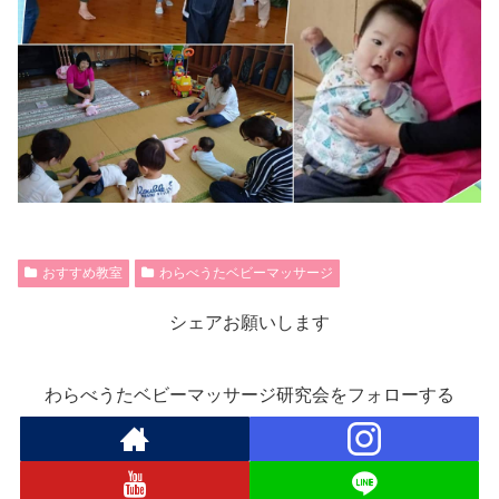
おすすめ教室
わらべうたベビーマッサージ
シェアお願いします
わらべうたベビーマッサージ研究会をフォローする