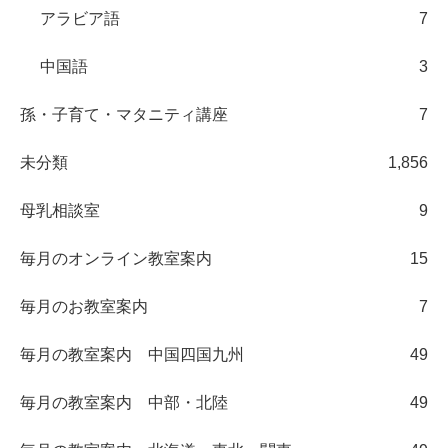
アラビア語
7
中国語
3
孫・子育て・マタニティ講座
7
未分類
1,856
母乳相談室
9
毎月のオンライン教室案内
15
毎月のお教室案内
7
毎月の教室案内 中国四国九州
49
毎月の教室案内 中部・北陸
49