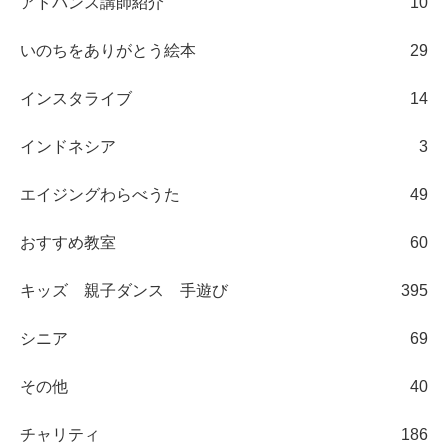
アドバンス講師紹介
10
いのちをありがとう絵本
29
インスタライブ
14
インドネシア
3
エイジングわらべうた
49
おすすめ教室
60
キッズ 親子ダンス 手遊び
395
シニア
69
その他
40
チャリティ
186