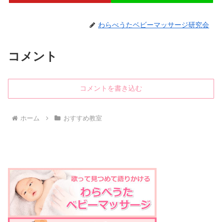
わらべうたベビーマッサージ研究会
コメント
コメントを書き込む
ホーム
おすすめ教室