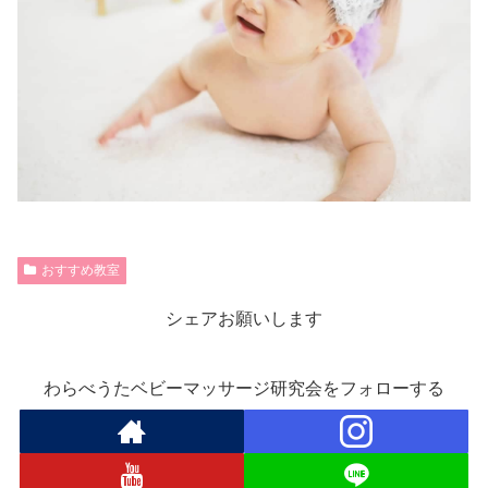
おすすめ教室
シェアお願いします
わらべうたベビーマッサージ研究会をフォローする