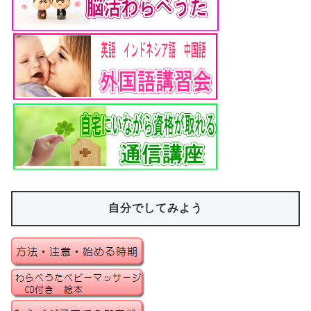
自分でしてみよう