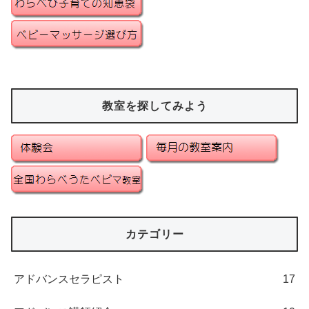
教室を探してみよう
カテゴリー
アドバンスセラピスト
17