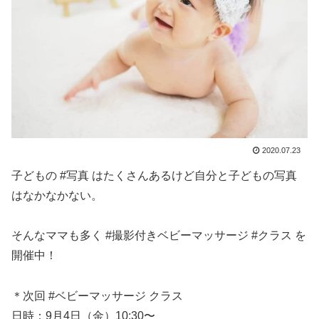
2020.07.23
子どもの #写真 はたくさんあるけど自分と子どもの写真
はなかなかない。
そんなママも多く #撮影付きベビーマッサージ #クラス を
開催中！
＊次回 #ベビーマッサージ クラス
日時：9月4日（金）10:30〜