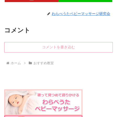
わらべうたベビーマッサージ研究会
コメント
コメントを書き込む
ホーム
おすすめ教室