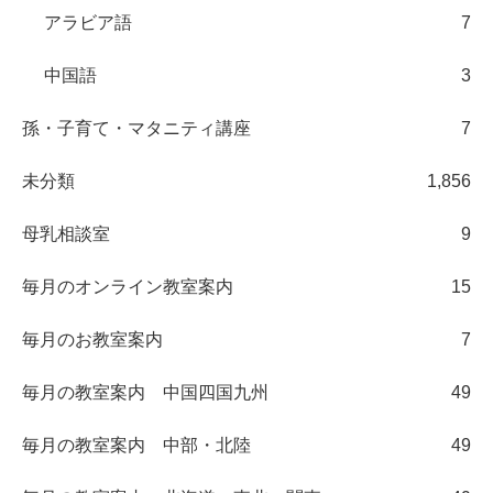
アラビア語
7
中国語
3
孫・子育て・マタニティ講座
7
未分類
1,856
母乳相談室
9
毎月のオンライン教室案内
15
毎月のお教室案内
7
毎月の教室案内 中国四国九州
49
毎月の教室案内 中部・北陸
49