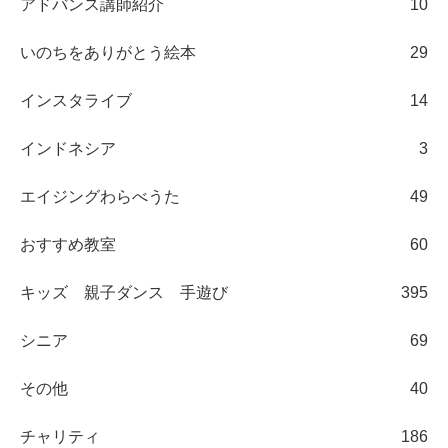
アドバンス講師紹介
10
いのちをありがとう絵本
29
インスタライブ
14
インドネシア
3
エイジングわらべうた
49
おすすめ教室
60
キッズ 親子ダンス 手遊び
395
シニア
69
その他
40
チャリティ
186