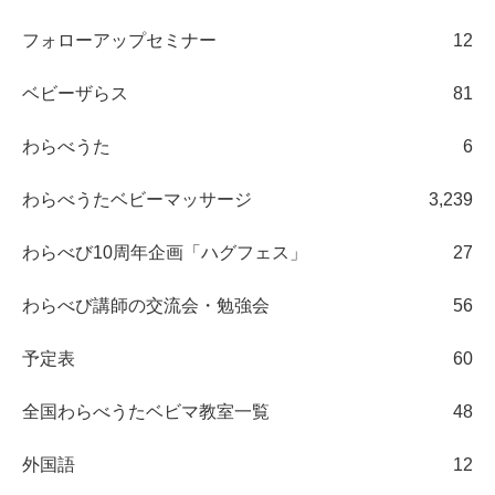
フォローアップセミナー
12
ベビーザらス
81
わらべうた
6
わらべうたベビーマッサージ
3,239
わらべび10周年企画「ハグフェス」
27
わらべび講師の交流会・勉強会
56
予定表
60
全国わらべうたベビマ教室一覧
48
外国語
12