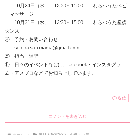
10月24日（水） 13:30～15:00 わらべうたベビ
ーマッサージ
10月31日（水） 13:30～15:00 わらべうた産後
ダンス
④ 予約・お問い合わせ
sun.ba.sun.mama@gmail.com
⑤ 担当 浦野
⑥ 日々のイベントなどは、facebook・インスタグラ
ム・アメブロなどでお知らせしています。
返信
コメントを書き込む
ホーム
毎月の教室案内 中部・北陸