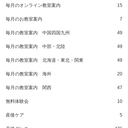
毎月のオンライン教室案内
15
毎月のお教室案内
7
毎月の教室案内 中国四国九州
49
毎月の教室案内 中部・北陸
49
毎月の教室案内 北海道・東北・関東
49
毎月の教室案内 海外
20
毎月の教室案内 関西
47
無料体験会
10
産後ケア
5