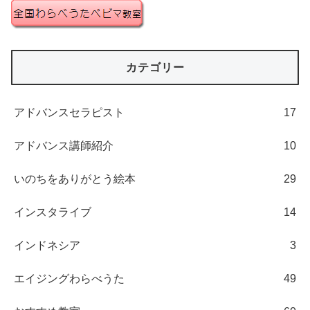
カテゴリー
アドバンスセラピスト
17
アドバンス講師紹介
10
いのちをありがとう絵本
29
インスタライブ
14
インドネシア
3
エイジングわらべうた
49