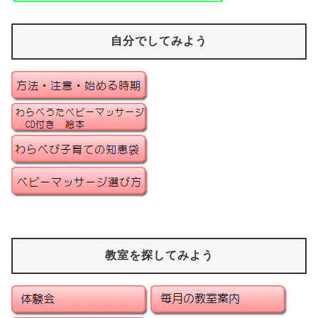
自分でしてみよう
教室を探してみよう