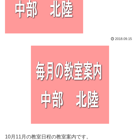
2018.09.15
10月11月の教室日程の教室案内です。