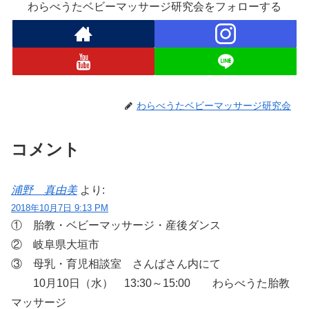
わらべうたベビーマッサージ研究会をフォローする
わらべうたベビーマッサージ研究会
コメント
浦野 真由美
より:
2018年10月7日 9:13 PM
① 胎教・ベビーマッサージ・産後ダンス
② 岐阜県大垣市
③ 母乳・育児相談室 さんばさん内にて
10月10日（水） 13:30～15:00 わらべうた胎教
マッサージ