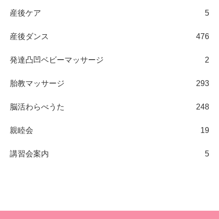
産後ケア
5
産後ダンス
476
発達凸凹ベビーマッサージ
2
胎教マッサージ
293
脳活わらべうた
248
親睦会
19
講習会案内
5