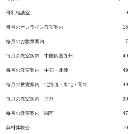
母乳相談室
9
毎月のオンライン教室案内
15
毎月のお教室案内
7
毎月の教室案内 中国四国九州
49
毎月の教室案内 中部・北陸
49
毎月の教室案内 北海道・東北・関東
49
毎月の教室案内 海外
20
毎月の教室案内 関西
47
無料体験会
10