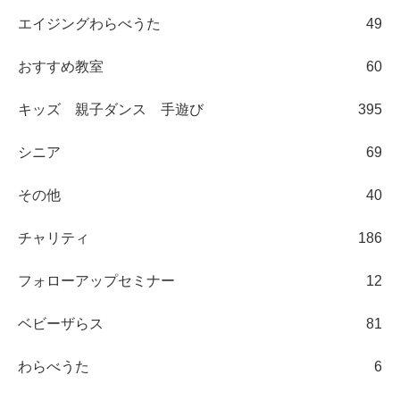
エイジングわらべうた
49
おすすめ教室
60
キッズ 親子ダンス 手遊び
395
シニア
69
その他
40
チャリティ
186
フォローアップセミナー
12
ベビーザらス
81
わらべうた
6