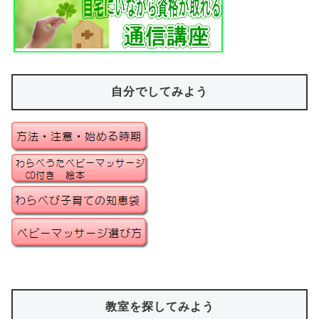
自分でしてみよう
教室を探してみよう