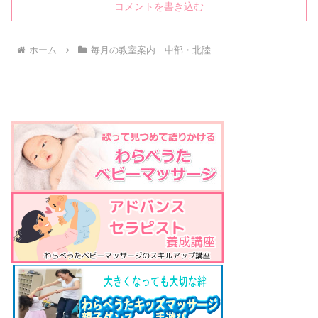
コメントを書き込む
ホーム
毎月の教室案内 中部・北陸