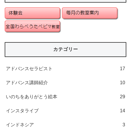
カテゴリー
アドバンスセラピスト
17
アドバンス講師紹介
10
いのちをありがとう絵本
29
インスタライブ
14
インドネシア
3