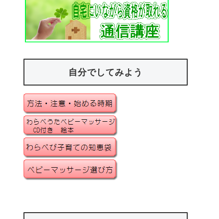
自分でしてみよう