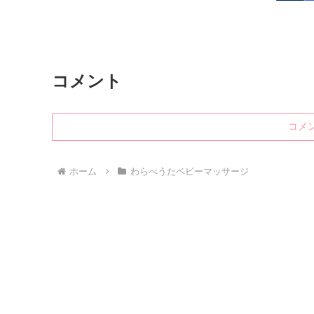
コメント
コメ
ホーム
わらべうたベビーマッサージ