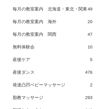
毎月の教室案内 北海道・東北・関東
49
毎月の教室案内 海外
20
毎月の教室案内 関西
47
無料体験会
10
産後ケア
5
産後ダンス
476
発達凸凹ベビーマッサージ
2
胎教マッサージ
293