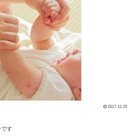
2017.12.25
介です