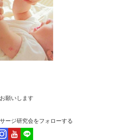
お願いします
サージ研究会をフォローする