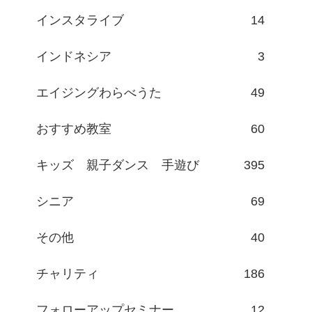
インスタライブ
14
インドネシア
3
エイジングわらべうた
49
おすすめ教室
60
キッズ 親子ダンス 手遊び
395
シニア
69
その他
40
チャリティ
186
フォローアップセミナー
12