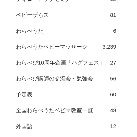
ベビーザらス
81
わらべうた
6
わらべうたベビーマッサージ
3,239
わらべび10周年企画「ハグフェス」
27
わらべび講師の交流会・勉強会
56
予定表
60
全国わらべうたベビマ教室一覧
48
外国語
12