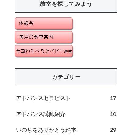
教室を探してみよう
カテゴリー
アドバンスセラピスト
17
アドバンス講師紹介
10
いのちをありがとう絵本
29