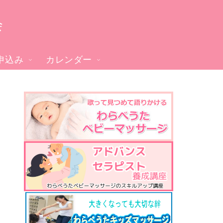
会
申込み
カレンダー