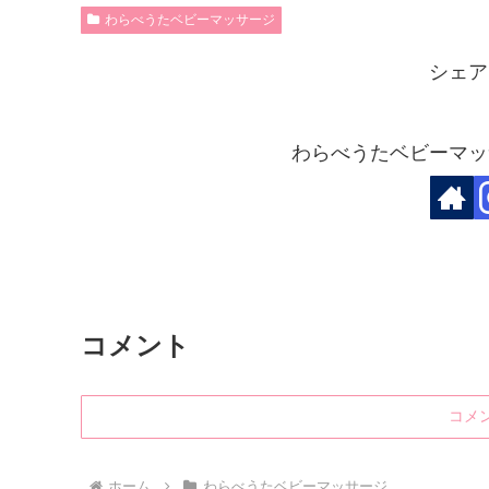
わらべうたベビーマッサージ
シェア
わらべうたベビーマッ
コメント
コメ
ホーム
わらべうたベビーマッサージ