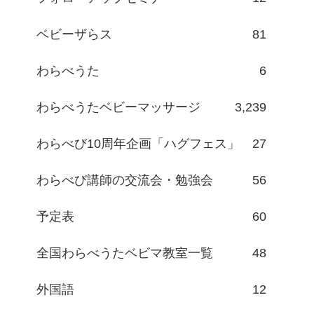
ベビーザらス
81
わらべうた
6
わらべうたベビーマッサージ
3,239
わらべび10周年企画「ハグフェス」
27
わらべび講師の交流会・勉強会
56
予定表
60
全国わらべうたベビマ教室一覧
48
外国語
12