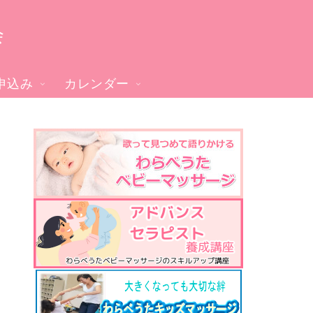
会
申込み
カレンダー