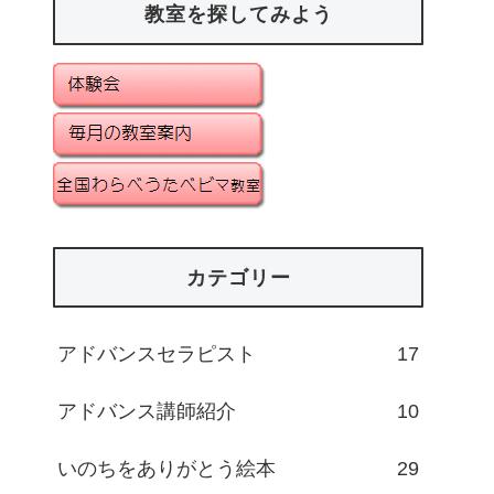
教室を探してみよう
カテゴリー
アドバンスセラピスト
17
アドバンス講師紹介
10
いのちをありがとう絵本
29