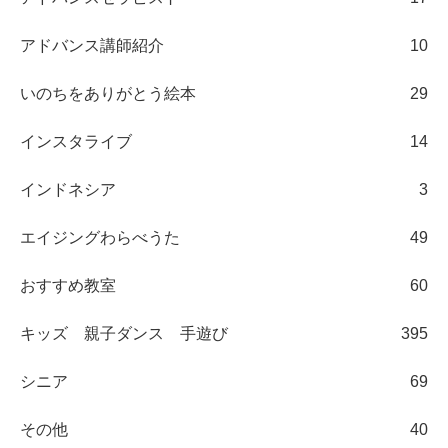
アドバンス講師紹介
10
いのちをありがとう絵本
29
インスタライブ
14
インドネシア
3
エイジングわらべうた
49
おすすめ教室
60
キッズ 親子ダンス 手遊び
395
シニア
69
その他
40