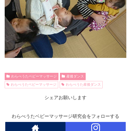
わらべうたベビーマッサージ
産後ダンス
わらべうたベビーマッサージ
わらべうた産後ダンス
シェアお願いします
わらべうたベビーマッサージ研究会をフォローする