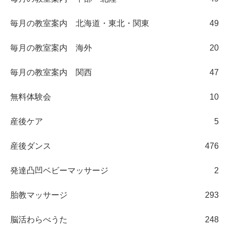
毎月の教室案内 北海道・東北・関東
49
毎月の教室案内 海外
20
毎月の教室案内 関西
47
無料体験会
10
産後ケア
5
産後ダンス
476
発達凸凹ベビーマッサージ
2
胎教マッサージ
293
脳活わらべうた
248