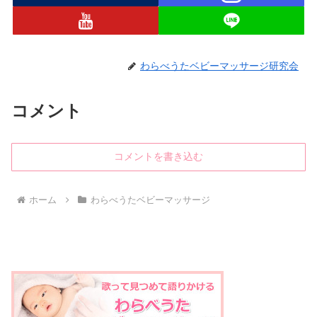
わらべうたベビーマッサージ研究会
コメント
コメントを書き込む
ホーム
わらべうたベビーマッサージ