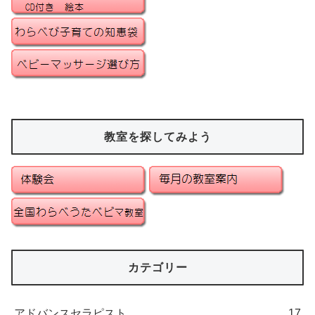
教室を探してみよう
カテゴリー
アドバンスセラピスト
17