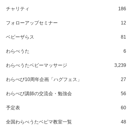
チャリティ
186
フォローアップセミナー
12
ベビーザらス
81
わらべうた
6
わらべうたベビーマッサージ
3,239
わらべび10周年企画「ハグフェス」
27
わらべび講師の交流会・勉強会
56
予定表
60
全国わらべうたベビマ教室一覧
48