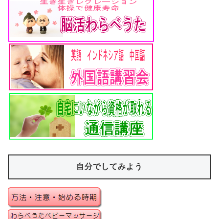
自分でしてみよう