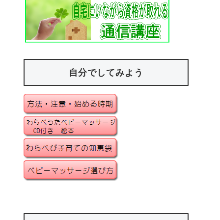
自分でしてみよう