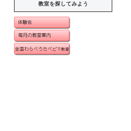
教室を探してみよう