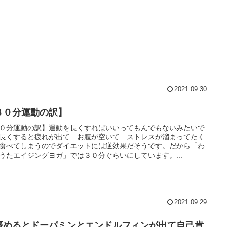
2021.09.30
３０分運動の訳】
０分運動の訳】運動を長くすればいいってもんでもないみたいで
長くすると疲れが出て お腹が空いて ストレスが溜まってたく
食べてしまうのでダイエットには逆効果だそうです。だから「わ
うたエイジングヨガ」では３０分ぐらいにしています。...
2021.09.29
褒めるとドーパミンとエンドルフィンが出て自己肯