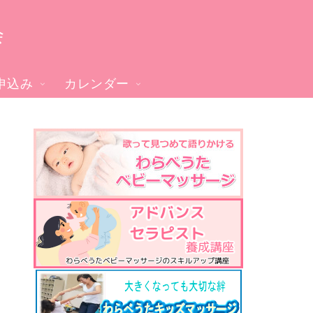
会
申込み
カレンダー