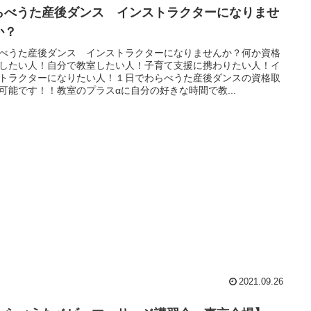
らべうた産後ダンス インストラクターになりませ
か？
べうた産後ダンス インストラクターになりませんか？何か資格
したい人！自分で教室したい人！子育て支援に携わりたい人！イ
トラクターになりたい人！１日でわらべうた産後ダンスの資格取
可能です！！教室のプラスαに️自分の好きな時間で教...
2021.09.26