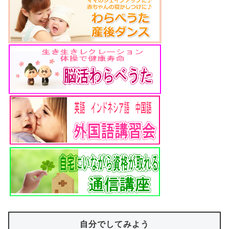
自分でしてみよう