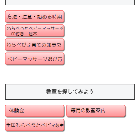
教室を探してみよう