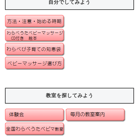
自分でしてみよう
教室を探してみよう