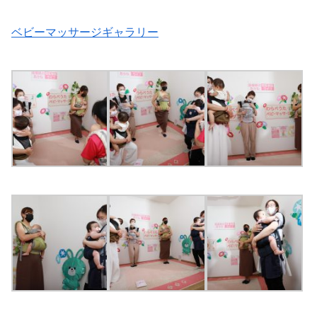
ベビーマッサージギャラリー