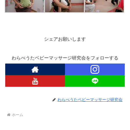
シェアお願いします
わらべうたベビーマッサージ研究会をフォローする
わらべうたベビーマッサージ研究会
ホーム