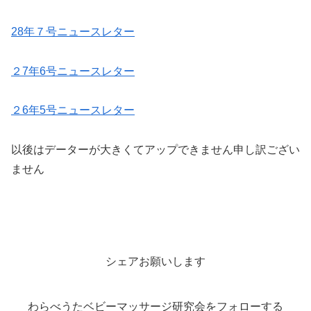
28年７号ニュースレター
２7年6号ニュースレター
２6年5号ニュースレター
以後はデーターが大きくてアップできません申し訳ござい
ません
シェアお願いします
わらべうたベビーマッサージ研究会をフォローする