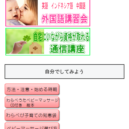
自分でしてみよう