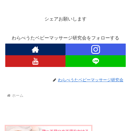
シェアお願いします
わらべうたベビーマッサージ研究会をフォローする
わらべうたベビーマッサージ研究会
ホーム