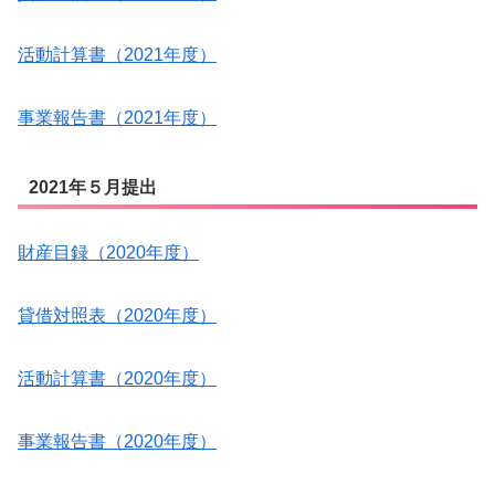
活動計算書（2021年度）
事業報告書（2021年度）
2021年５月提出
財産目録（2020年度）
貸借対照表（2020年度）
活動計算書（2020年度）
事業報告書（2020年度）