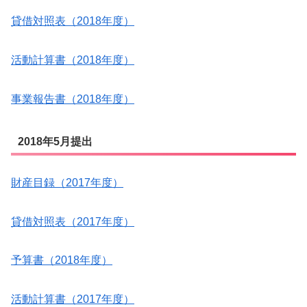
貸借対照表（2018年度）
活動計算書（2018年度）
事業報告書（2018年度）
2018年5月提出
財産目録（2017年度）
貸借対照表（2017年度）
予算書（2018年度）
活動計算書（2017年度）