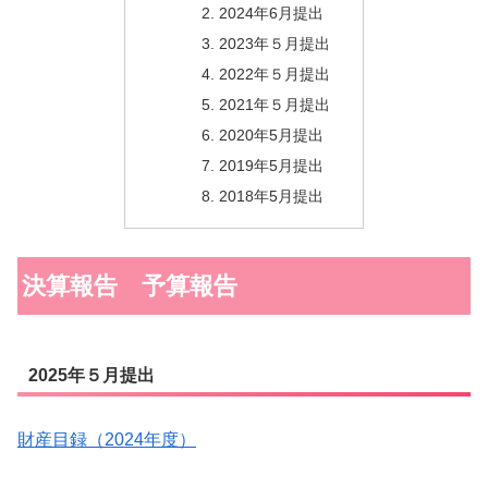
2024年6月提出
2023年５月提出
2022年５月提出
2021年５月提出
2020年5月提出
2019年5月提出
2018年5月提出
決算報告 予算報告
2025年５月提出
財産目録（2024年度）