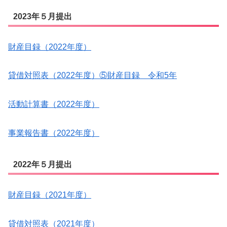
2023年５月提出
財産目録（2022年度）
貸借対照表（2022年度）
⑤財産目録 令和5年
活動計算書（2022年度）
事業報告書（2022年度）
2022年５月提出
財産目録（2021年度）
貸借対照表（2021年度）