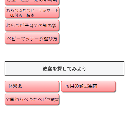
教室を探してみよう