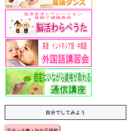
自分でしてみよう