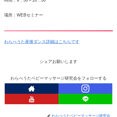
時間：9：30～16：30
場所：WEBセミナー
わらべうた産後ダンス詳細はこちらです
シェアお願いします
わらべうたベビーマッサージ研究会をフォローする
わらべうたベビーマッサージ研究会