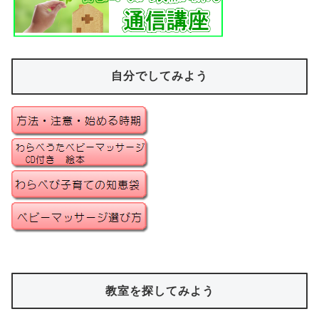
自分でしてみよう
教室を探してみよう