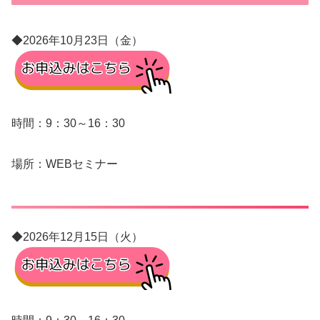
◆2026年10月23日（金）
時間：9：30～16：30
場所：WEBセミナー
◆2026年12月15日（火）