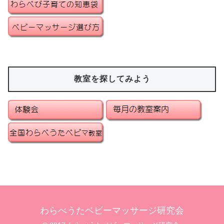
教室を探してみよう
わらべうたベビーマッサージ研究会