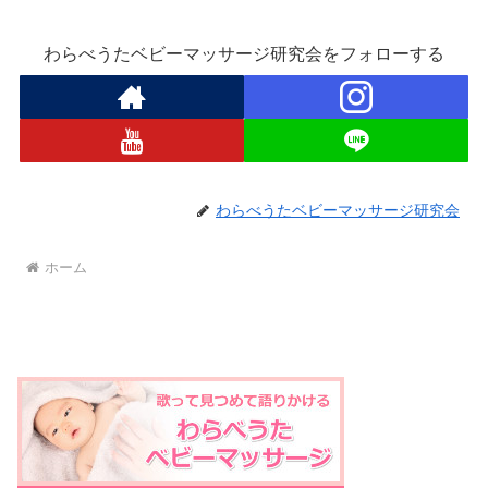
わらべうたベビーマッサージ研究会をフォローする
わらべうたベビーマッサージ研究会
ホーム