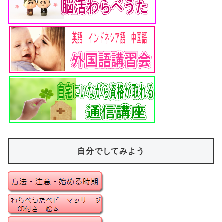
自分でしてみよう