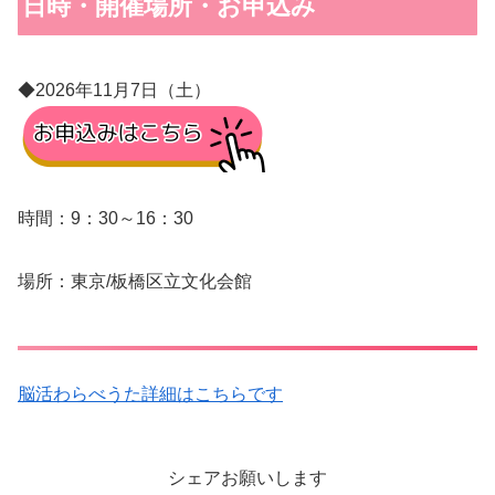
日時・開催場所・お申込み
◆2026年11月7日（土）
時間：9：30～16：30
場所：東京/板橋区立文化会館
脳活わらべうた詳細はこちらです
シェアお願いします