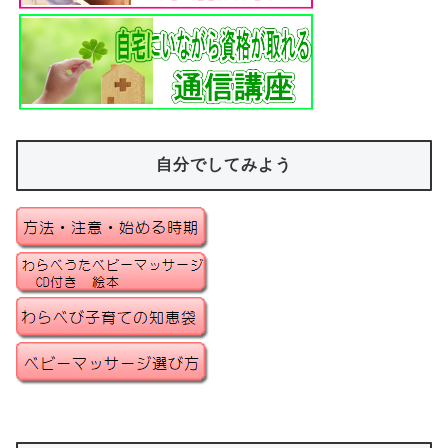
自分でしてみよう