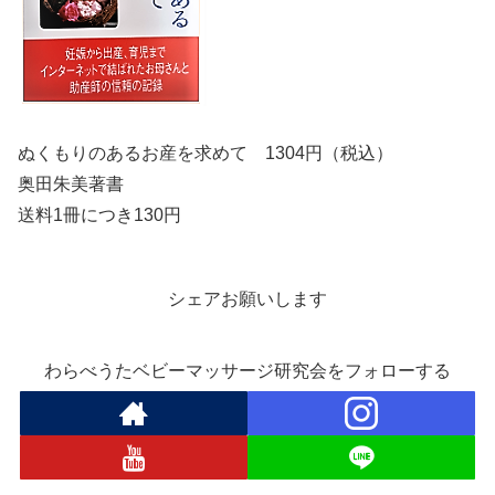
ぬくもりのあるお産を求めて 1304円（税込）
奥田朱美著書
送料1冊につき130円
シェアお願いします
わらべうたベビーマッサージ研究会をフォローする