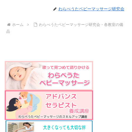
わらべうたベビーマッサージ研究会
ホーム
わらべうたベビーマッサージ研究会・各教室の備
品