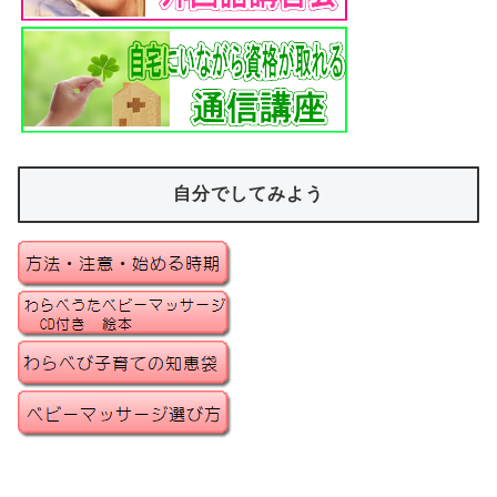
自分でしてみよう