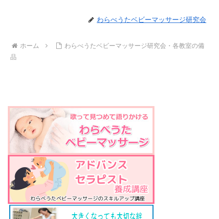
わらべうたベビーマッサージ研究会
ホーム
わらべうたベビーマッサージ研究会・各教室の備
品