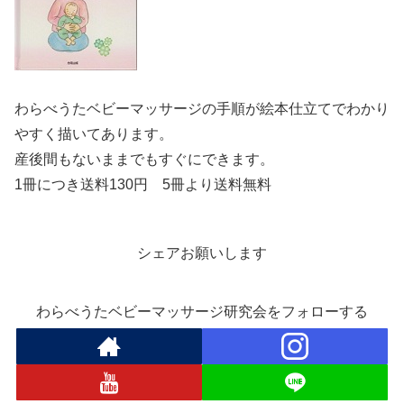
わらべうたベビーマッサージの手順が絵本仕立てでわかり
やすく描いてあります。
産後間もないままでもすぐにできます。
1冊につき送料130円 5冊より送料無料
シェアお願いします
わらべうたベビーマッサージ研究会をフォローする