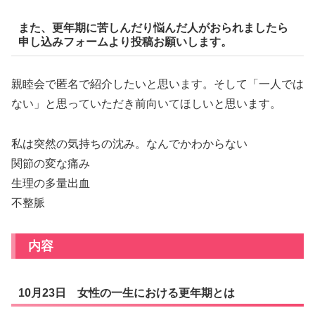
また、更年期に苦しんだり悩んだ人がおられましたら
申し込みフォームより投稿お願いします。
親睦会で匿名で紹介したいと思います。そして「一人では
ない」と思っていただき前向いてほしいと思います。
私は突然の気持ちの沈み。なんでかわからない
関節の変な痛み
生理の多量出血
不整脈
内容
10月23日 女性の一生における更年期とは