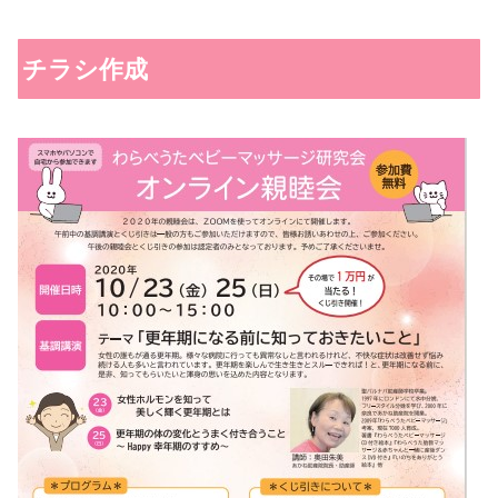
チラシ作成