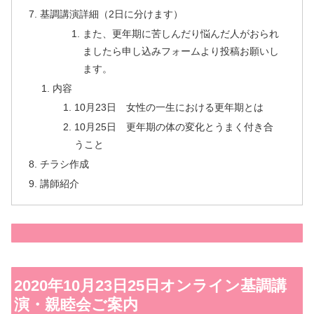
基調講演詳細（2日に分けます）
また、更年期に苦しんだり悩んだ人がおられ
ましたら申し込みフォームより投稿お願いし
ます。
内容
10月23日 女性の一生における更年期とは
10月25日 更年期の体の変化とうまく付き合
うこと
チラシ作成
講師紹介
2020年10月23日25日オンライン基調講
演・親睦会ご案内