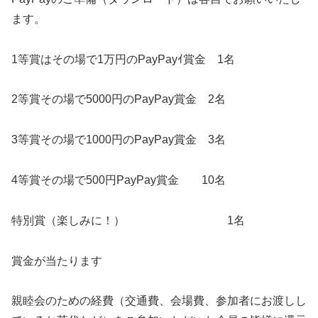
ます。
1等賞はその場で1万円のPayPayｲ賞金 1名
2等賞その場で5000円のPayPay賞金 2名
3等賞その場で1000円のPayPay賞金 3名
4等賞その場で500円PayPay賞金 10名
特別賞（楽しみに！） 1名
賞金が当たります
親睦会のための経費（交通費、会場費、参加者にお渡しし