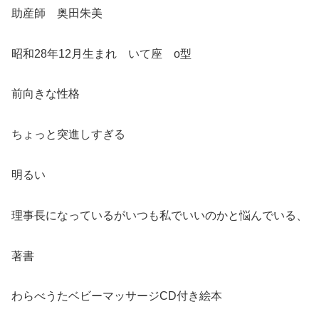
助産師 奥田朱美
昭和28年12月生まれ いて座 o型
前向きな性格
ちょっと突進しすぎる
明るい
理事長になっているがいつも私でいいのかと悩んでいる、
著書
わらべうたベビーマッサージCD付き絵本