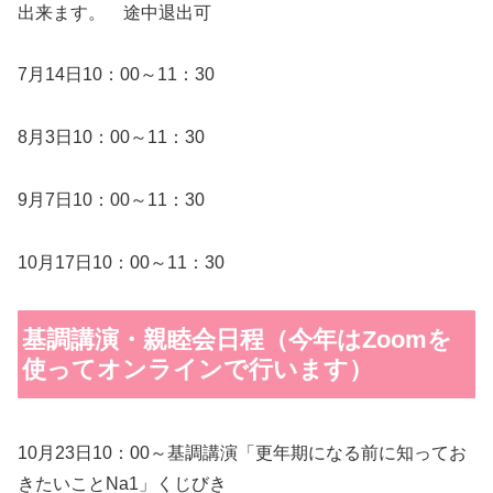
出来ます。 途中退出可
7月14日10：00～11：30
8月3日10：00～11：30
9月7日10：00～11：30
10月17日10：00～11：30
基調講演・親睦会日程（今年はZoomを
使ってオンラインで行います）
10月23日10：00～基調講演「更年期になる前に知ってお
きたいことNa1」くじびき