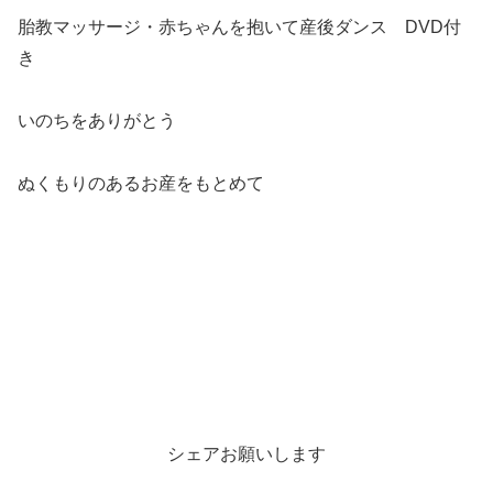
胎教マッサージ・赤ちゃんを抱いて産後ダンス DVD付
き
いのちをありがとう
ぬくもりのあるお産をもとめて
シェアお願いします