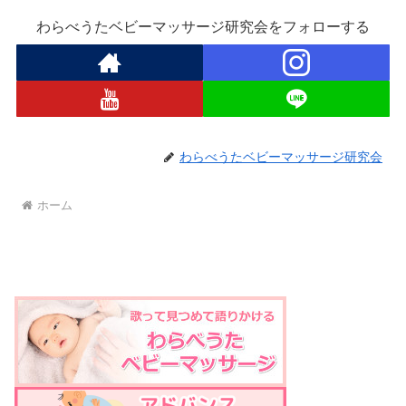
わらべうたベビーマッサージ研究会をフォローする
わらべうたベビーマッサージ研究会
ホーム