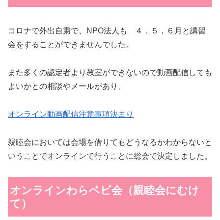
コロナで外出自粛で、NPO法人も ４，５，６月と講習
会をすることができませんでした。
また多くの認定者より教室ができないので動画配信しても
よいかとの相談やメールがあり、
オンライン動画配信注意事項決まり
親睦会においては会場を借りてもどうなるかわからないと
いうことでオンラインで行うことに総会で決定しました。
オンラインわらベビ会（親睦会にむけ
て）