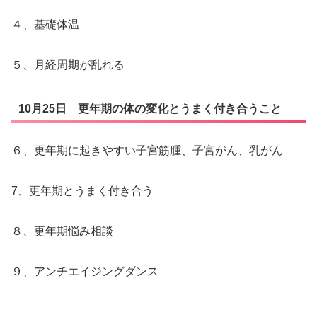
４、基礎体温
５、月経周期が乱れる
10月25日 更年期の体の変化とうまく付き合うこと
６、更年期に起きやすい子宮筋腫、子宮がん、乳がん
7、更年期とうまく付き合う
８、更年期悩み相談
９、アンチエイジングダンス