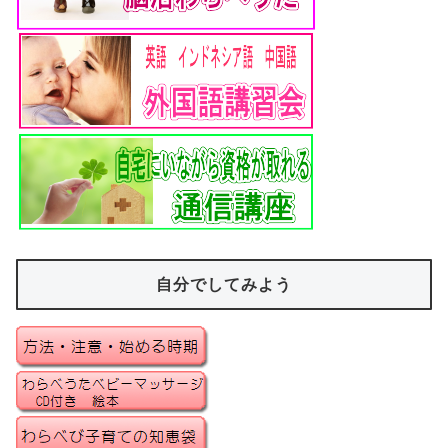
自分でしてみよう