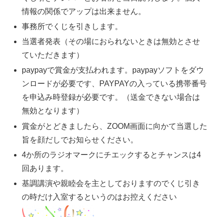
情報の関係でアップは出来ません。
事務所でくじを引きします。
当選者発表（その場におられないときは無効とさせ
ていただきます）
paypayで賞金が支払われます。paypayソフトをダウ
ンロードが必要です、PAYPAYの入っている携帯番号
を申込み時登録が必要です。（送金できない場合は
無効となります）
賞金がとどきましたら、ZOOM画面に向かて当選した
旨を顔だしでお知らせください。
4か所のラジオマークにチエックするとチャンスは4
回あります。
基調講演や親睦会を主としておりますのでくじ引き
の時だけ入室するというのはお控えください