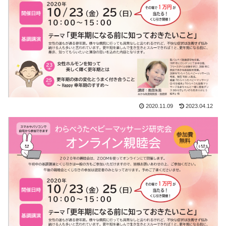
2020.11.09
2023.04.12