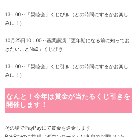
13：00～「親睦会」くじびき（どの時間にするかお楽し
みに！）
10月25日10：00～基調講演「更年期になる前に知ってお
きたいことNa2」くじびき
13：00～「親睦会」くじ引き（どの時間にするかお楽し
みに！）
なんと！今年は賞金が当たるくじ引きを
開催します！
その場でPayPayにて賞金を送金します。
PayPayのご準備（ダウンロード）は各自でお願いいたし