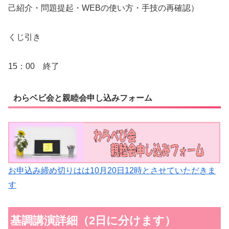
己紹介・問題提起・WEBの使い方・手技の再確認）
くじ引き
15：00 終了
わらベビ会と親睦会申し込みフォーム
お申込み締め切りはは10月20日12時とさせていただきま
す
基調講演詳細（2日に分けます）