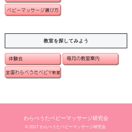
教室を探してみよう
わらべうたベビーマッサージ研究会
© 2017 わらべうたベビーマッサージ研究会.