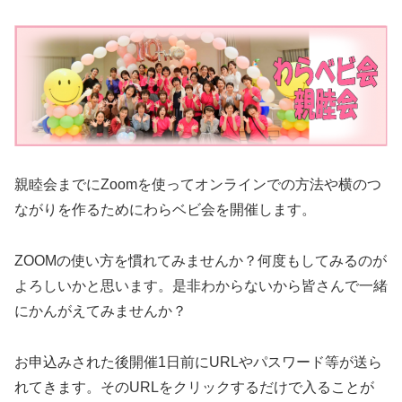
親睦会までにZoomを使ってオンラインでの方法や横のつ
ながりを作るためにわらベビ会を開催します。
ZOOMの使い方を慣れてみませんか？何度もしてみるのが
よろしいかと思います。是非わからないから皆さんで一緒
にかんがえてみませんか？
お申込みされた後開催1日前にURLやパスワード等が送ら
れてきます。そのURLをクリックするだけで入ることが