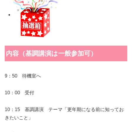
内容（基調講演は一般参加可）
9：50 待機室へ
10：00 受付
10：15 基調講演 テーマ「更年期になる前に知ってお
きたいこと」