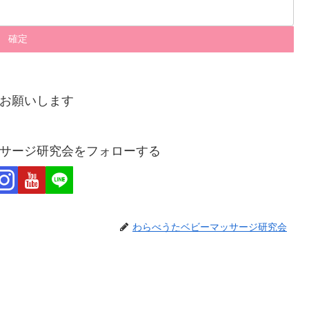
お願いします
サージ研究会をフォローする
わらべうたベビーマッサージ研究会