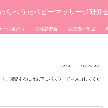
わらべうたベビーマッサージ研究
サージ選び方
資格講習会
認定者の部屋
2023.12.11
2026.03.25
ます。閲覧するには以下にパスワードを入力してくだ