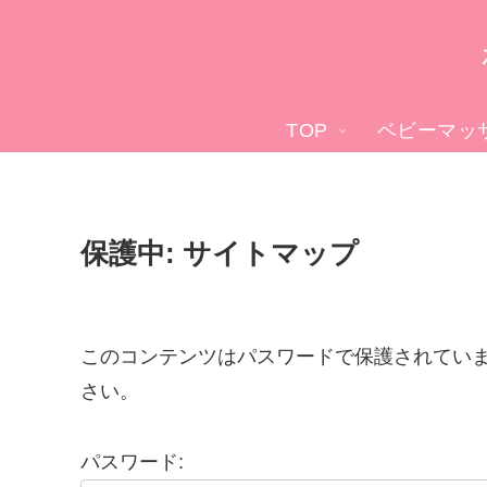
TOP
ベビーマッ
保護中: サイトマップ
このコンテンツはパスワードで保護されてい
さい。
パスワード: