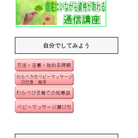
自分でしてみよう