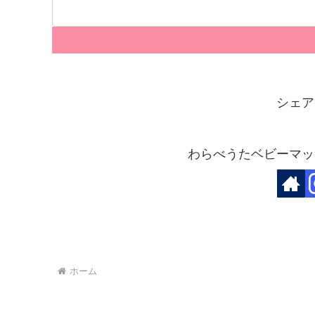
シェア
わらべうたベビーマッ
ホーム