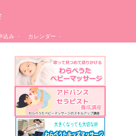
会
申込み
カレンダー