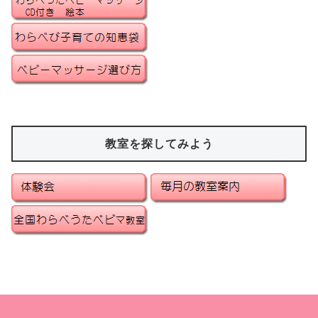
教室を探してみよう