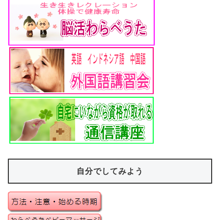
自分でしてみよう