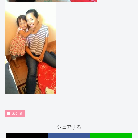
未分類
シェアする