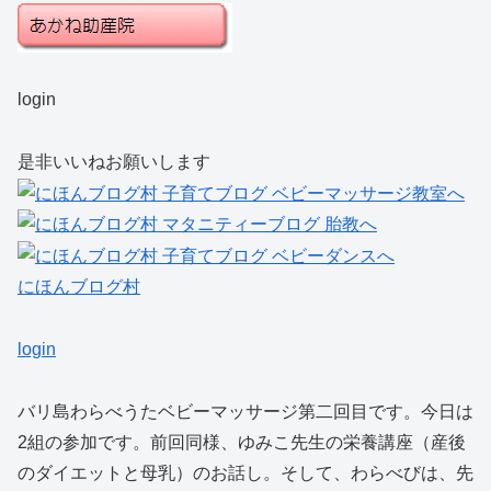
login
是非いいねお願いします
にほんブログ村
login
バリ島わらべうたベビーマッサージ第二回目です。今日は
2組の参加です。前回同様、ゆみこ先生の栄養講座（産後
のダイエットと母乳）のお話し。そして、わらべびは、先