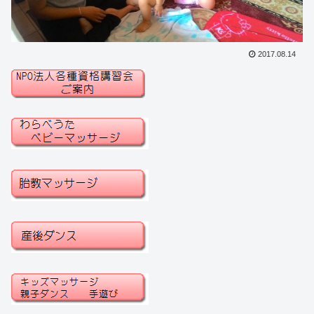
2017.08.14