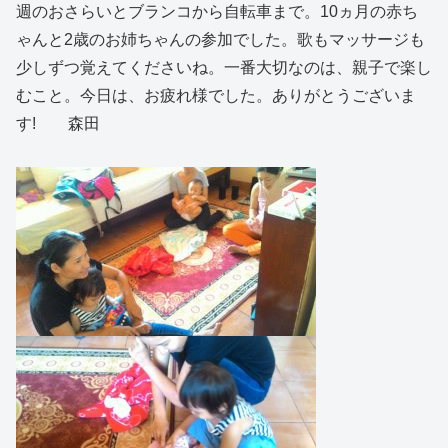
週のおさらいとブランコから自転車まで。10ヵ月の赤ち
ゃんと2歳のお姉ちゃんの参加でした。歌もマッサージも
少しずつ覚えてくださいね。一番大切なのは、親子で楽し
むこと。今日は、お疲れ様でした。ありがとうございま
す! 森田