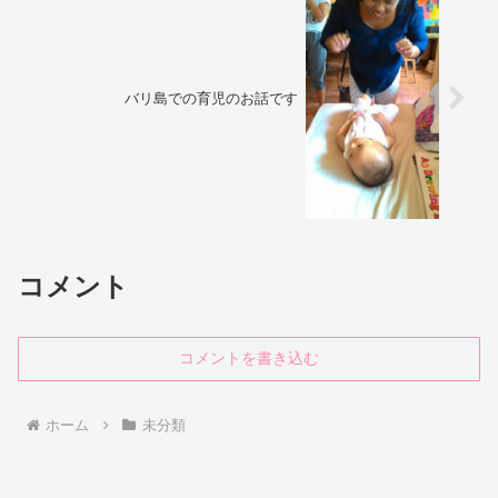
バリ島での育児のお話です
コメント
コメントを書き込む
ホーム
未分類