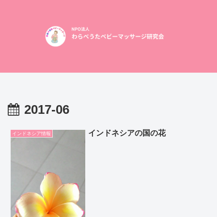
2017-06
インドネシアの国の花
インドネシア情報