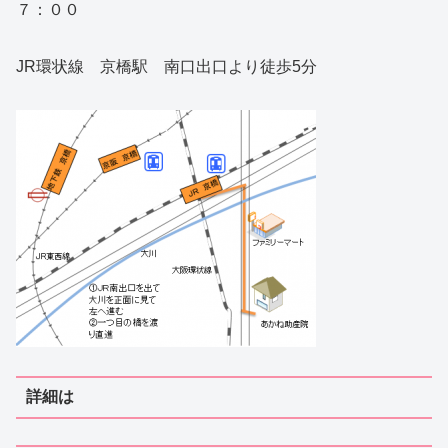
７：００
JR環状線 京橋駅 南口出口より徒歩5分
詳細は