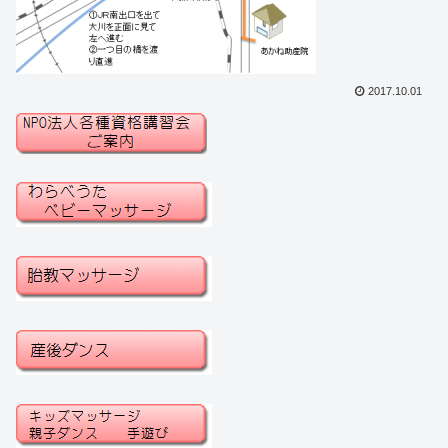
2017.10.01