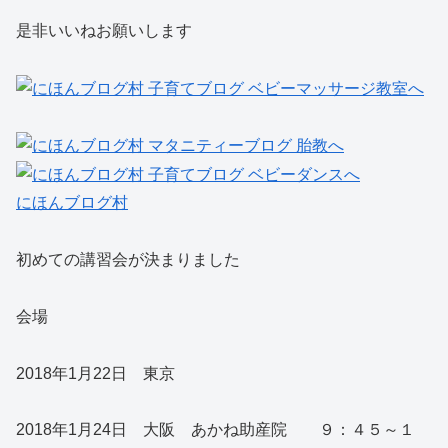
是非いいねお願いします
にほんブログ村
初めての講習会が決まりました
会場
2018年1月22日 東京
2018年1月24日 大阪 あかね助産院 ９：４５～１