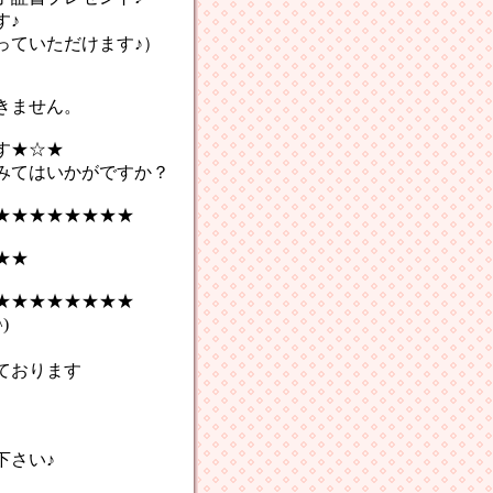
す♪
っていただけます♪）
きません。
★☆★
てはいかがですか？
★★★★★★★★
★★
★★★★★★★★
)
ております
さい♪