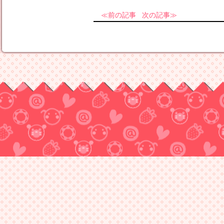
前の記事
次の記事