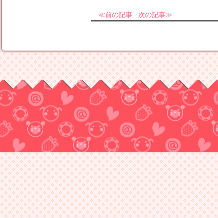
前の記事
次の記事