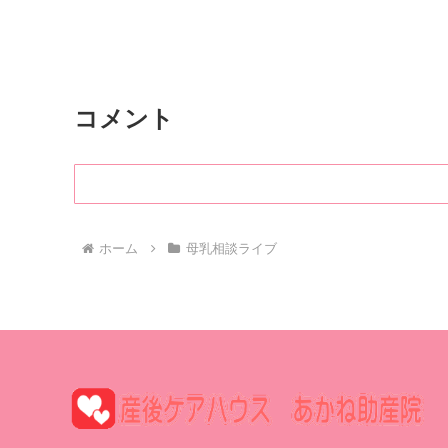
コメント
ホーム
母乳相談ライブ