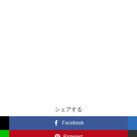
シェアする
Facebook
Pinterest