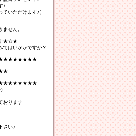
す♪
っていただけます♪）
きません。
★☆★
てはいかがですか？
★★★★★★★★
★★
★★★★★★★★
)
ております
さい♪