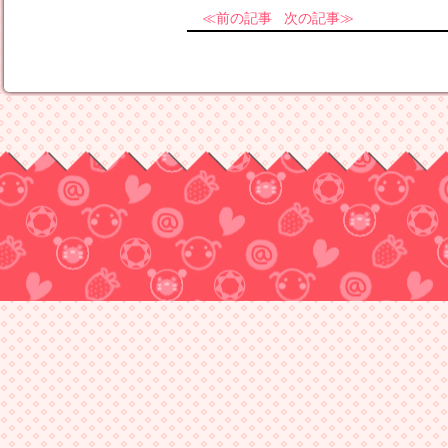
前の記事
次の記事