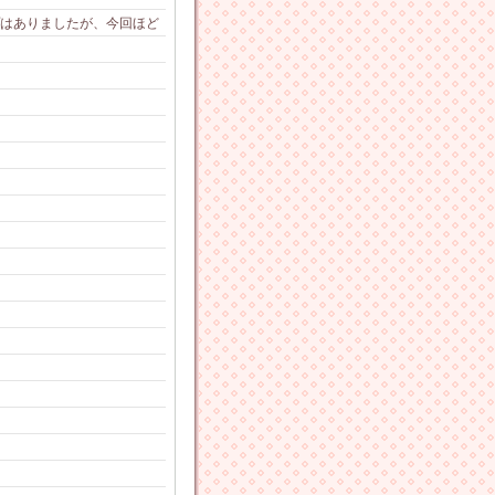
プはありましたが、今回ほど