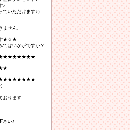
す♪
っていただけます♪）
きません。
★☆★
てはいかがですか？
★★★★★★★★
★★
★★★★★★★★
)
ております
さい♪