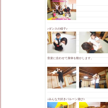
♪ダンスの様子♪
音楽に合わせて身体を動かします。
♪みんな大好きバルーン遊び♪