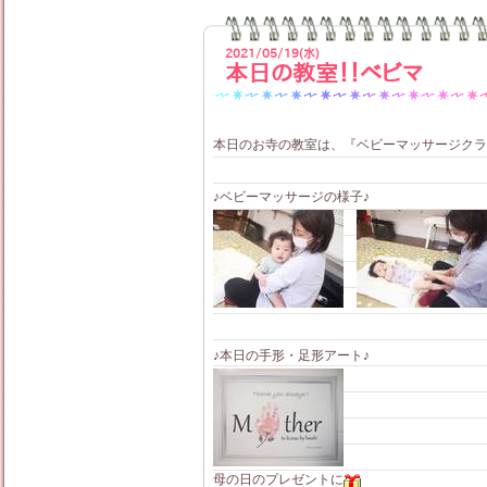
2021/05/19(水)
本日の教室！！ベビマ
本日のお寺の教室は、『ベビーマッサージクラ
♪ベビーマッサージの様子♪
♪本日の手形・足形アート♪
母の日のプレゼントに