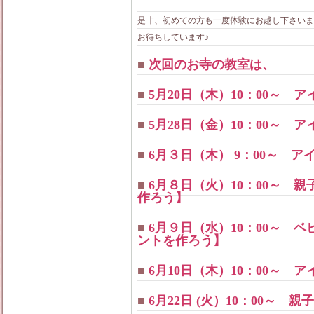
是非、初めての方も一度体験にお越し下さいま
お待ちしています♪
■
次回のお寺の教室は、
■
5月20日（木）10：00～
■
5月28日（金）10：00～
■
6月３日（木） 9：00～ 
■
6月８日（火）10：00～ 
作ろう】
■
6月９日（水）10：00～ 
ントを作ろう】
■
6月10日（木）10：00～
■
6月22日 (火）10：00～ 