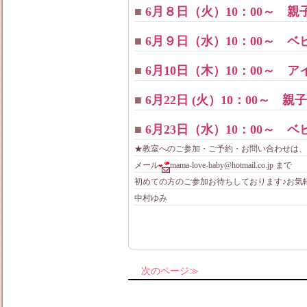
■
6月８日（火）10：00～ 
■
6月９日（水）10：00～ 
■
6月10日（木）10：00～
■
6月22日 (火）10：00～ 
■
6月23日（水）10：00～ 
★教室へのご参加・ご予約・お問い合わせは、
メール
mama-love-baby@hotmail.co.jp まで
初めての方のご参加お待ちしております♪お気
中村ゆみ
次のページ