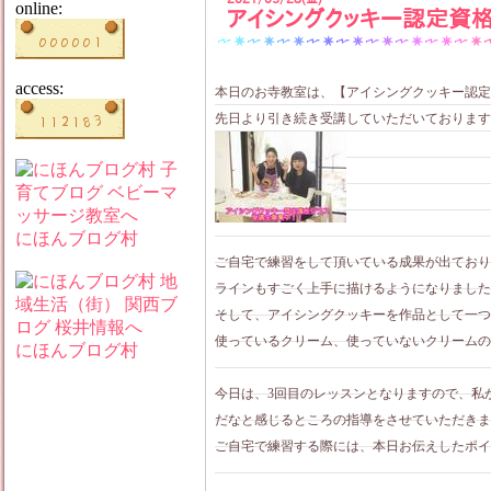
online:
アイシングクッキー認定資
access:
本日のお寺教室は、【アイシングクッキー認定
先日より引き続き受講していただいております
にほんブログ村
ご自宅で練習をして頂いている成果が出ており
ラインもすごく上手に描けるようになりました
そして、アイシングクッキーを作品として一つ
使っているクリーム、使っていないクリームの
にほんブログ村
今日は、3回目のレッスンとなりますので、私
だなと感じるところの指導をさせていただきま
ご自宅で練習する際には、本日お伝えしたポイ