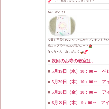
いつもありがとうございます♪
♪ありがとう♪
今日も卒業生のなっちゃんからプレゼントをい
紙コップで作ったお花のカード
なっちゃん、ありがとう
■
次回のお寺の教室は、
■
5月19日（水）10：00～ 
■
5月20日（木）10：00～
■
5月28日（金）10：00～
■
6月３日（木） 9：00～ 