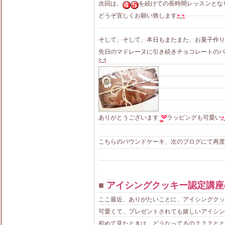
次回は、
を続けての長時間レッスンとな
どうぞ宜しくお願い致します
そして、そして、本日もまたまた、お菓子作り
先日のマドレーヌに引き続きチョコレートのパ
ありがとうございます
ラッピングも可愛い
こちらのパウンドケーキ、次のブログにて再度
■
アイシングクッキー認定講座
ここ最近、ありがたいことに、アイシングクッ
可愛くて、プレゼントされても嬉しいアイシン
初めて見たときは、どうなってるの？？？とと