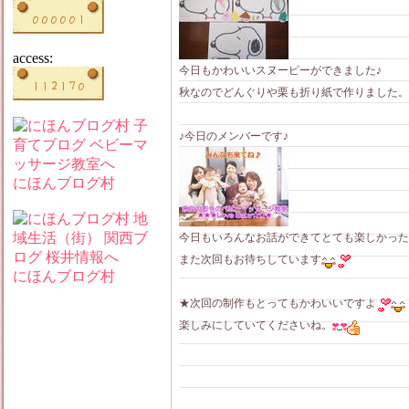
access:
今日もかわいいスヌーピーができました♪
秋なのでどんぐりや栗も折り紙で作りました。
♪今日のメンバーです♪
にほんブログ村
今日もいろんなお話ができてとても楽しかった
また次回もお待ちしています
にほんブログ村
★次回の制作もとってもかわいいですよ
楽しみにしていてくださいね。