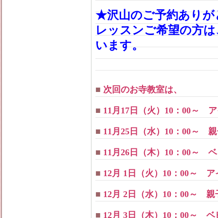
★沢山のご予約ありが
レッスンご希望の方は
います。
■
次回のお寺教室は、
■
11月17日（火）10：00～
■
11月25日（水）10：00～ 
■
11月26日（木）10：00～
■
12月 1日（火）10：00～
■
12月 2日（水）10：00～ 
■
12月 3日（木）10：00～